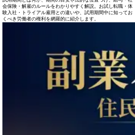
会保険・解雇のルールをわかりやすく解説。お試し転職・体
験入社・トライアル雇用との違いや、試用期間中に知ってお
くべき労働者の権利を網羅的に紹介します。