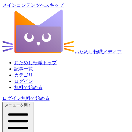
メインコンテンツへスキップ
おためし転職メディア
おためし転職トップ
記事一覧
カテゴリ
ログイン
無料で始める
ログイン
無料で始める
メニューを開く