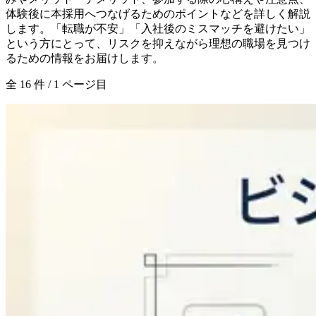
体験後に本採用へつなげるためのポイントなどを詳しく解説
します。「転職が不安」「入社後のミスマッチを避けたい」
という方にとって、リスクを抑えながら理想の職場を見つけ
るための情報をお届けします。
全
16
件 /
1
ページ目