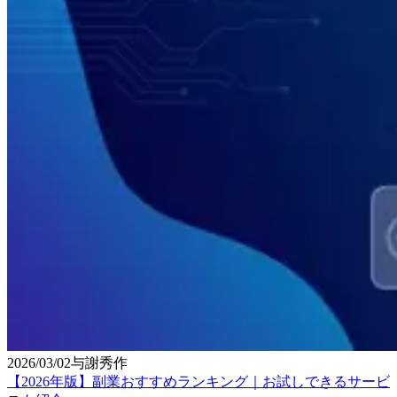
2026/03/02
与謝秀作
【2026年版】副業おすすめランキング｜お試しできるサービ