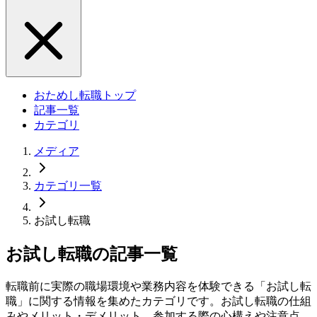
おためし転職トップ
記事一覧
カテゴリ
メディア
カテゴリ一覧
お試し転職
お試し転職の記事一覧
転職前に実際の職場環境や業務内容を体験できる「お試し転
職」に関する情報を集めたカテゴリです。お試し転職の仕組
みやメリット・デメリット、参加する際の心構えや注意点、