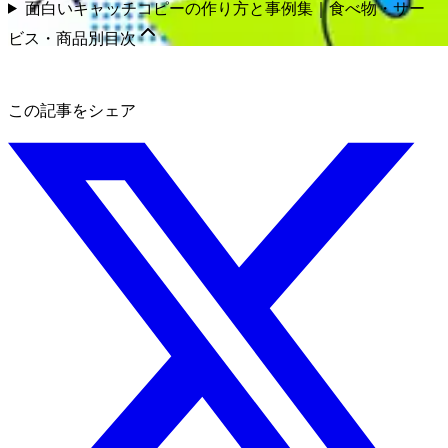
面白いキャッチコピーの作り方と事例集｜食べ物・サー
ビス・商品別
目次
この記事をシェア