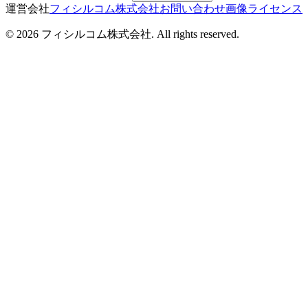
運営会社
フィシルコム株式会社
お問い合わせ
画像ライセンス
©
2026
フィシルコム株式会社
. All rights reserved.