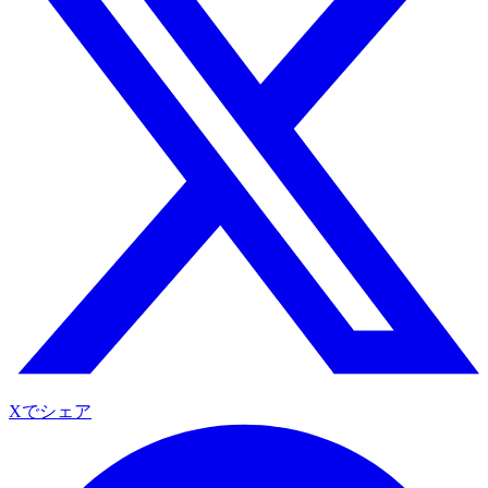
Xでシェア