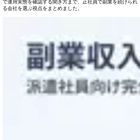
で運用実態を確認する聞き方まで、正社員で副業を続けられ
る会社を選ぶ視点をまとめました。