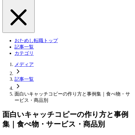
おためし転職トップ
記事一覧
カテゴリ
メディア
記事一覧
面白いキャッチコピーの作り方と事例集｜食べ物・サ
ービス・商品別
面白いキャッチコピーの作り方と事例
集｜食べ物・サービス・商品別