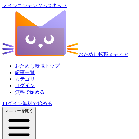
メインコンテンツへスキップ
おためし転職メディア
おためし転職トップ
記事一覧
カテゴリ
ログイン
無料で始める
ログイン
無料で始める
メニューを開く