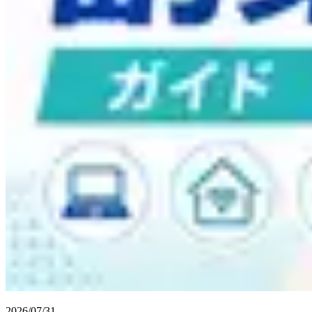
2026/07/31