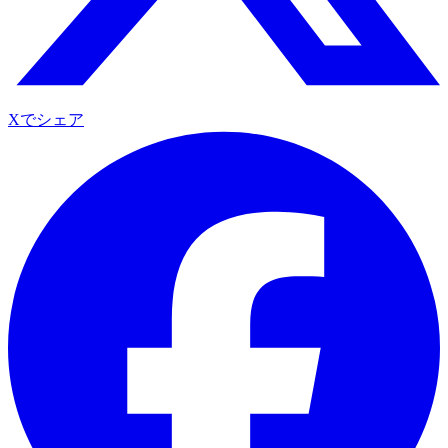
Xでシェア