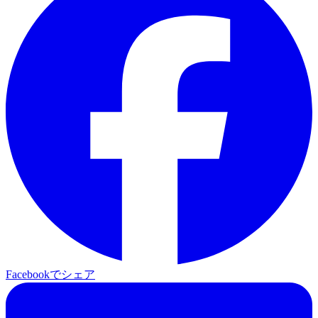
Facebookでシェア