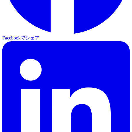
Facebookでシェア