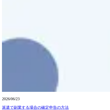
2026/06/23
派遣で副業する場合の確定申告の方法