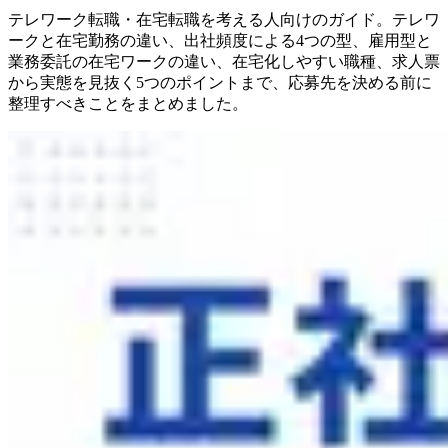
テレワーク転職・在宅転職を考える人向けのガイド。テレワ
ークと在宅勤務の違い、出社頻度による4つの型、雇用型と
業務委託の在宅ワークの違い、在宅化しやすい職種、求人票
から実態を見抜く5つのポイントまで、応募先を決める前に
整理すべきことをまとめました。