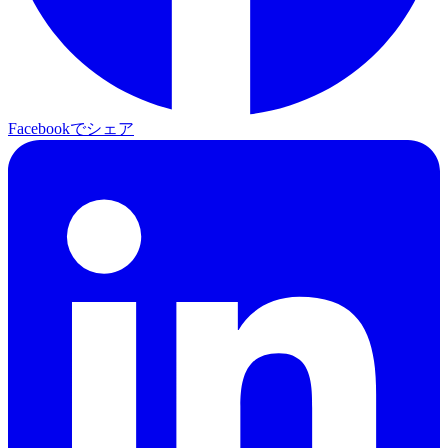
Facebookでシェア