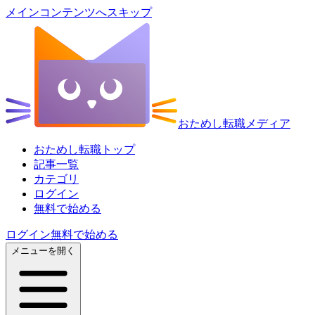
メインコンテンツへスキップ
おためし転職メディア
おためし転職トップ
記事一覧
カテゴリ
ログイン
無料で始める
ログイン
無料で始める
メニューを開く