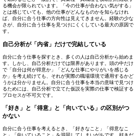
る機会が限られています。「今の仕事が合わない気がする」
とは感じていても、他の仕事がどんなものかを知らなけれ
ば、自分に合う仕事の方向性は見えてきません。経験の少な
さが、自分に合う仕事を見つけにくくしている最大の原因で
す。
自己分析が「内省」だけで完結している
自分に合う仕事を探すとき、多くの人は自己分析から始めま
す。しかし、自己分析だけでは限界があります。頭の中だけ
で「自分は何が得意か」「どんな仕事にやりがいを感じる
か」を考え続けても、それが実際の職場環境で通用するかど
うかは分かりません。自分に合う仕事を本当の意味で見つけ
るためには、自己分析で立てた仮説を実際の仕事で検証する
プロセスが不可欠です。
「好き」と「得意」と「向いている」の区別がつ
かない
自分に合う仕事を考えるとき、「好きなこと」「得意なこ
と」「向いていること」を混同してしまいがちです。好きだ