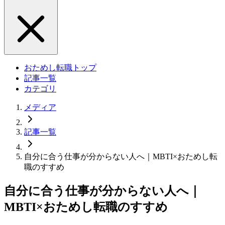
おためし転職トップ
記事一覧
カテゴリ
メディア
記事一覧
自分に合う仕事が分からない人へ｜MBTI×おためし転
職のすすめ
自分に合う仕事が分からない人へ｜
MBTI×おためし転職のすすめ