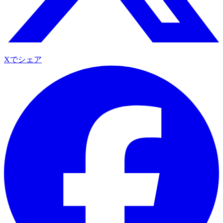
Xでシェア