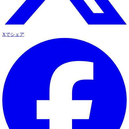
Xでシェア