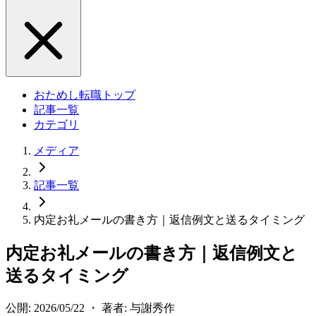
おためし転職トップ
記事一覧
カテゴリ
メディア
記事一覧
内定お礼メールの書き方｜返信例文と送るタイミング
内定お礼メールの書き方｜返信例文と
送るタイミング
公開: 2026/05/22 ・ 著者: 与謝秀作