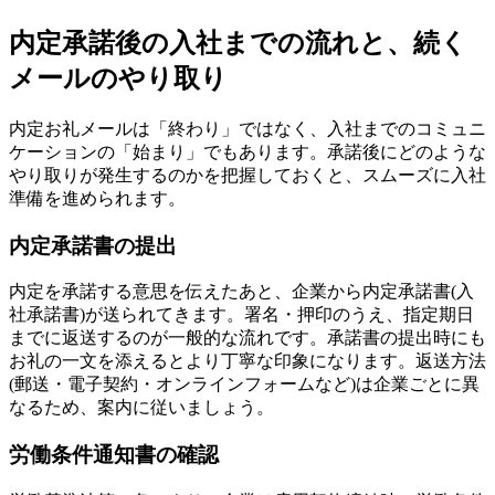
内定承諾後の入社までの流れと、続く
メールのやり取り
内定お礼メールは「終わり」ではなく、入社までのコミュニ
ケーションの「始まり」でもあります。承諾後にどのような
やり取りが発生するのかを把握しておくと、スムーズに入社
準備を進められます。
内定承諾書の提出
内定を承諾する意思を伝えたあと、企業から内定承諾書(入
社承諾書)が送られてきます。署名・押印のうえ、指定期日
までに返送するのが一般的な流れです。承諾書の提出時にも
お礼の一文を添えるとより丁寧な印象になります。返送方法
(郵送・電子契約・オンラインフォームなど)は企業ごとに異
なるため、案内に従いましょう。
労働条件通知書の確認