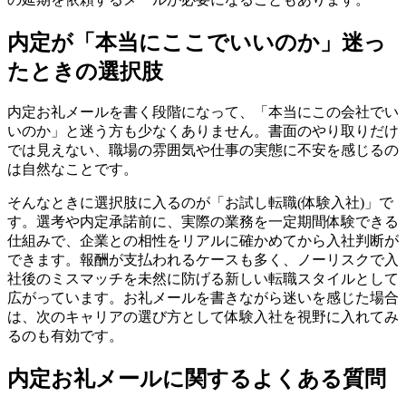
内定が「本当にここでいいのか」迷っ
たときの選択肢
内定お礼メールを書く段階になって、「本当にこの会社でい
いのか」と迷う方も少なくありません。書面のやり取りだけ
では見えない、職場の雰囲気や仕事の実態に不安を感じるの
は自然なことです。
そんなときに選択肢に入るのが「お試し転職(体験入社)」で
す。選考や内定承諾前に、実際の業務を一定期間体験できる
仕組みで、企業との相性をリアルに確かめてから入社判断が
できます。報酬が支払われるケースも多く、ノーリスクで入
社後のミスマッチを未然に防げる新しい転職スタイルとして
広がっています。お礼メールを書きながら迷いを感じた場合
は、次のキャリアの選び方として体験入社を視野に入れてみ
るのも有効です。
内定お礼メールに関するよくある質問