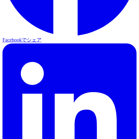
Facebookでシェア