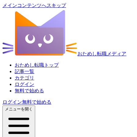
メインコンテンツへスキップ
おためし転職メディア
おためし転職トップ
記事一覧
カテゴリ
ログイン
無料で始める
ログイン
無料で始める
メニューを開く