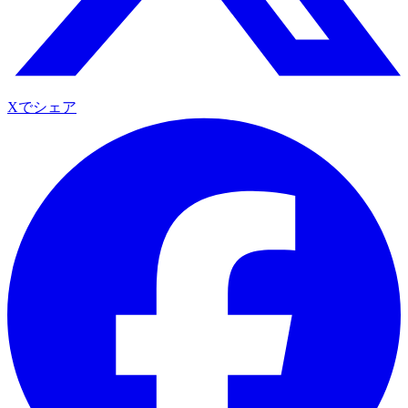
Xでシェア