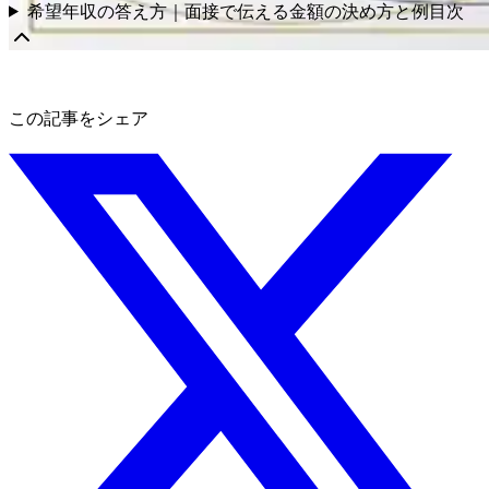
希望年収の答え方｜面接で伝える金額の決め方と例
目次
この記事をシェア