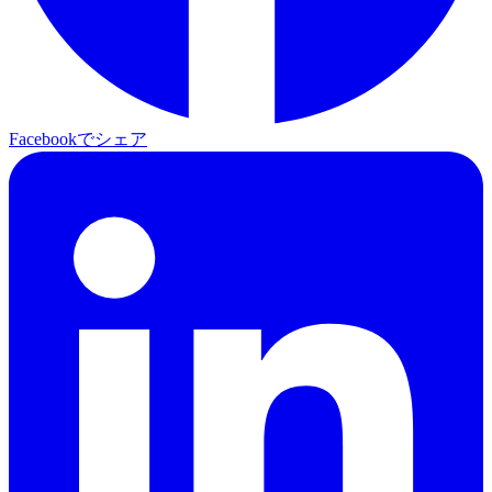
Facebookでシェア