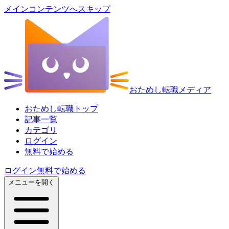
メインコンテンツへスキップ
おためし転職メディア
おためし転職トップ
記事一覧
カテゴリ
ログイン
無料で始める
ログイン
無料で始める
メニューを開く