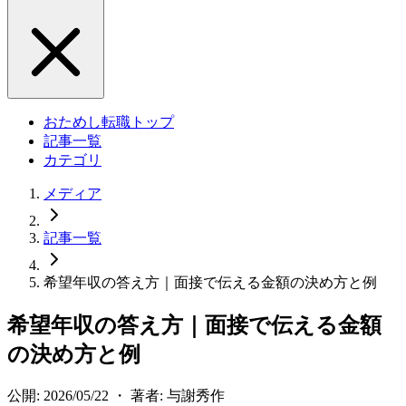
おためし転職トップ
記事一覧
カテゴリ
メディア
記事一覧
希望年収の答え方｜面接で伝える金額の決め方と例
希望年収の答え方｜面接で伝える金額
の決め方と例
公開: 2026/05/22 ・ 著者: 与謝秀作