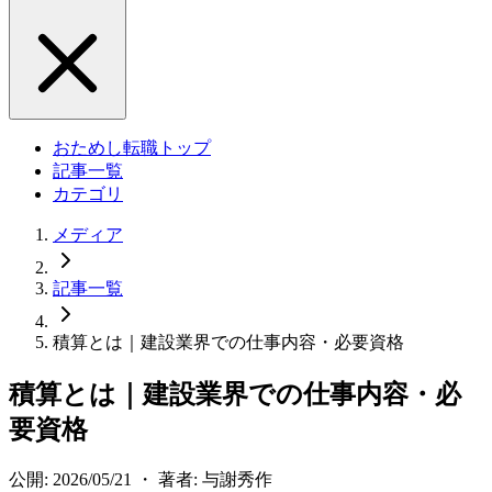
おためし転職トップ
記事一覧
カテゴリ
メディア
記事一覧
積算とは｜建設業界での仕事内容・必要資格
積算とは｜建設業界での仕事内容・必
要資格
公開: 2026/05/21 ・ 著者: 与謝秀作