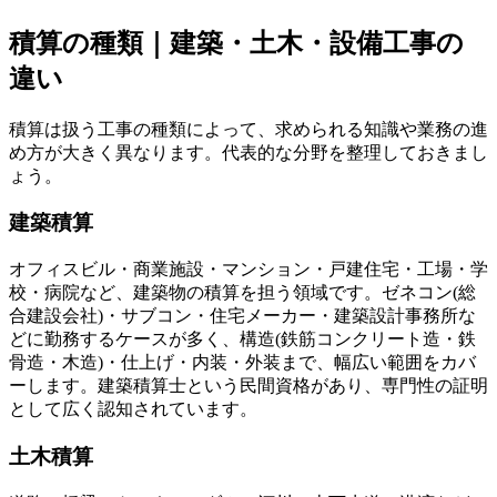
積算の種類｜建築・土木・設備工事の
違い
積算は扱う工事の種類によって、求められる知識や業務の進
め方が大きく異なります。代表的な分野を整理しておきまし
ょう。
建築積算
オフィスビル・商業施設・マンション・戸建住宅・工場・学
校・病院など、建築物の積算を担う領域です。ゼネコン(総
合建設会社)・サブコン・住宅メーカー・建築設計事務所な
どに勤務するケースが多く、構造(鉄筋コンクリート造・鉄
骨造・木造)・仕上げ・内装・外装まで、幅広い範囲をカバ
ーします。建築積算士という民間資格があり、専門性の証明
として広く認知されています。
土木積算