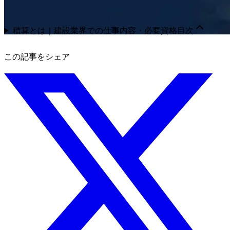
積算とは｜建設業界での仕事内容・必要資格
目次
この記事をシェア