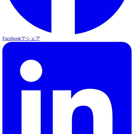
Facebookでシェア