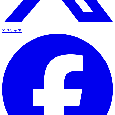
Xでシェア