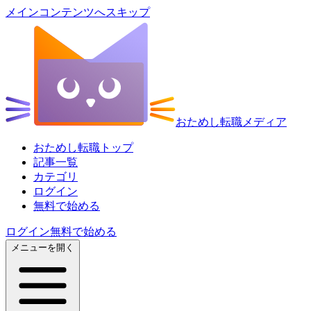
メインコンテンツへスキップ
おためし転職メディア
おためし転職トップ
記事一覧
カテゴリ
ログイン
無料で始める
ログイン
無料で始める
メニューを開く