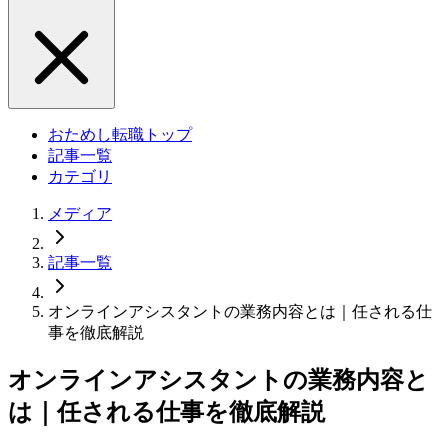
おためし転職トップ
記事一覧
カテゴリ
メディア
記事一覧
オンラインアシスタントの業務内容とは｜任される仕
事を徹底解説
オンラインアシスタントの業務内容と
は｜任される仕事を徹底解説