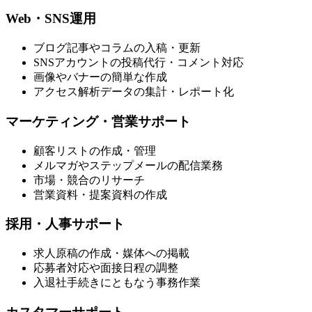
Web・SNS運用
ブログ記事やコラムの入稿・更新
SNSアカウントの投稿代行・コメント対応
画像やバナーの簡単な作成
アクセス解析データの集計・レポート化
マーケティング・営業サポート
顧客リストの作成・管理
メルマガやステップメールの配信業務
市場・競合のリサーチ
営業資料・提案資料の作成
採用・人事サポート
求人原稿の作成・媒体への掲載
応募者対応や面接日程の調整
入退社手続きにともなう事務作業