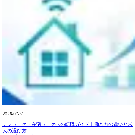
2026/07/31
テレワーク・在宅ワークへの転職ガイド｜働き方の違いと求
人の選び方