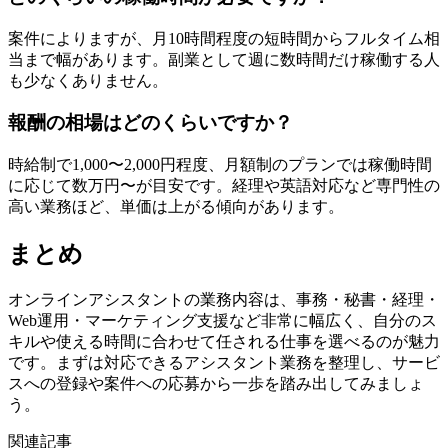
案件によりますが、月10時間程度の短時間からフルタイム相
当まで幅があります。副業として週に数時間だけ稼働する人
も少なくありません。
報酬の相場はどのくらいですか？
時給制で1,000〜2,000円程度、月額制のプランでは稼働時間
に応じて数万円〜が目安です。経理や英語対応など専門性の
高い業務ほど、単価は上がる傾向があります。
まとめ
オンラインアシスタントの業務内容は、事務・秘書・経理・
Web運用・マーケティング支援など非常に幅広く、自分のス
キルや使える時間に合わせて任される仕事を選べるのが魅力
です。まずは対応できるアシスタント業務を整理し、サービ
スへの登録や案件への応募から一歩を踏み出してみましょ
う。
関連記事