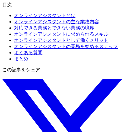
目次
オンラインアシスタントとは
オンラインアシスタントの主な業務内容
対応できる業務とできない業務の境界
オンラインアシスタントに求められるスキル
オンラインアシスタントとして働くメリット
オンラインアシスタントの業務を始めるステップ
よくある質問
まとめ
この記事をシェア