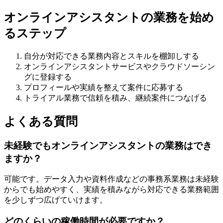
オンラインアシスタントの業務を始め
るステップ
自分が対応できる業務内容とスキルを棚卸しする
オンラインアシスタントサービスやクラウドソーシン
グに登録する
プロフィールや実績を整えて案件に応募する
トライアル業務で信頼を積み、継続案件につなげる
よくある質問
未経験でもオンラインアシスタントの業務はでき
ますか？
可能です。データ入力や資料作成などの事務系業務は未経験
からでも始めやすく、実績を積みながら対応できる業務範囲
を少しずつ広げていけます。
どのくらいの稼働時間が必要ですか？