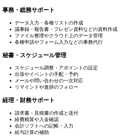
事務・総務サポート
データ入力・各種リストの作成
議事録・報告書・プレゼン資料などの資料作成
ファイル整理やクラウド上のデータ管理
各種申請やフォーム入力などの事務代行
秘書・スケジュール管理
スケジュール調整・アポイントの設定
出張やイベントの手配・予約
メールや問い合わせの一次対応
リマインドや進捗のフォロー
経理・財務サポート
請求書・見積書の作成と送付
経費精算や入金確認
会計ソフトへの記帳・入力
給与計算の補助