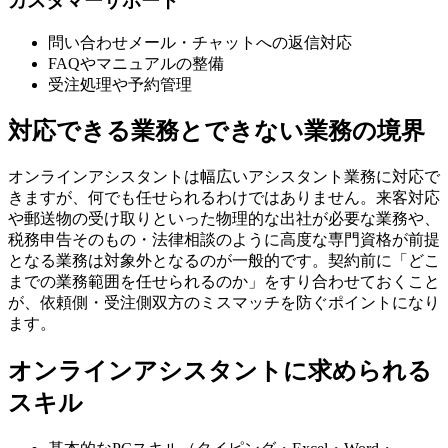
カスタマーサポート
問い合わせメール・チャットへの返信対応
FAQやマニュアルの整備
受注処理や予約管理
対応できる業務とできない業務の境界
オンラインアシスタントは幅広いアシスタント業務に対応で
きますが、何でも任せられるわけではありません。来客対応
や郵送物の受け取りといった物理的な出社が必要な業務や、
税務申告そのもの・法律相談のように高度な専門資格が前提
となる業務は対象外となるのが一般的です。契約前に「どこ
までの業務範囲を任せられるのか」をすり合わせておくこと
が、依頼側・受注側双方のミスマッチを防ぐポイントになり
ます。
オンラインアシスタントに求められる
スキル