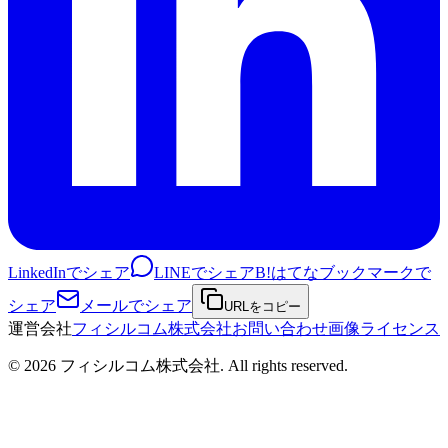
LinkedInでシェア
LINEでシェア
B!
はてなブックマークで
シェア
メールでシェア
URLをコピー
運営会社
フィシルコム株式会社
お問い合わせ
画像ライセンス
©
2026
フィシルコム株式会社
. All rights reserved.