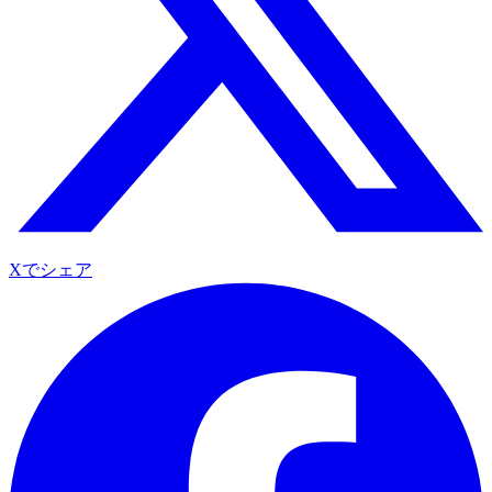
Xでシェア