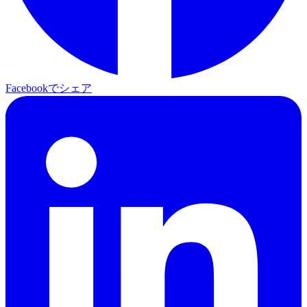
Facebookでシェア