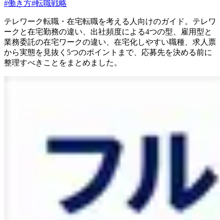
#
働き方
#
転職戦略
テレワーク転職・在宅転職を考える人向けのガイド。テレワ
ークと在宅勤務の違い、出社頻度による4つの型、雇用型と
業務委託の在宅ワークの違い、在宅化しやすい職種、求人票
から実態を見抜く5つのポイントまで、応募先を決める前に
整理すべきことをまとめました。