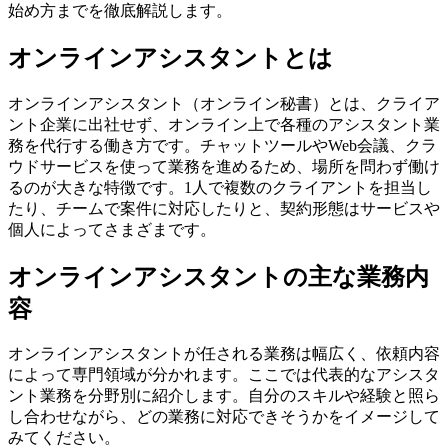
始め方までを徹底解説します。
オンラインアシスタントとは
オンラインアシスタント（オンライン秘書）とは、クライア
ント企業に出社せず、オンライン上で各種のアシスタント業
務を代行する働き方です。チャットツールやWeb会議、クラ
ウドサービスを使って業務を進めるため、場所を問わず働け
るのが大きな特徴です。1人で複数のクライアントを担当し
たり、チームで案件に対応したりと、契約形態はサービスや
個人によってさまざまです。
オンラインアシスタントの主な業務内
容
オンラインアシスタントが任される業務は幅広く、依頼内容
によって専門領域が分かれます。ここでは代表的なアシスタ
ント業務を分野別に紹介します。自分のスキルや経験と照ら
し合わせながら、どの業務に対応できそうかをイメージして
みてください。