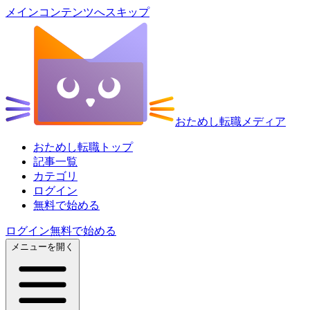
メインコンテンツへスキップ
おためし転職メディア
おためし転職トップ
記事一覧
カテゴリ
ログイン
無料で始める
ログイン
無料で始める
メニューを開く