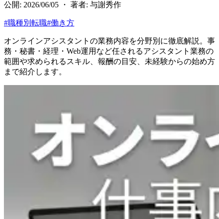
公開: 2026/06/05 ・ 著者: 与謝秀作
#
職種別転職
#
働き方
オンラインアシスタントの業務内容を分野別に徹底解説。事
務・秘書・経理・Web運用など任されるアシスタント業務の
範囲や求められるスキル、報酬の目安、未経験からの始め方
まで紹介します。