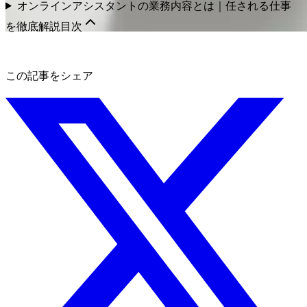
オンラインアシスタントの業務内容とは｜任される仕事
を徹底解説
目次
この記事をシェア