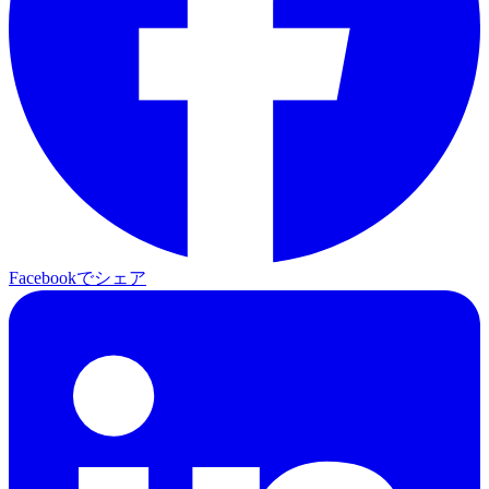
Facebookでシェア