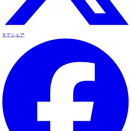
Xでシェア