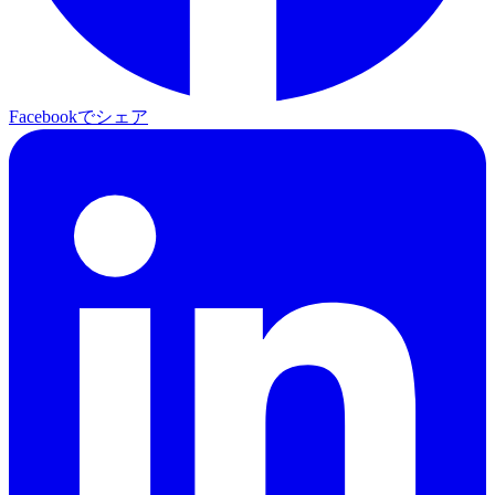
Facebookでシェア