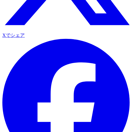
Xでシェア