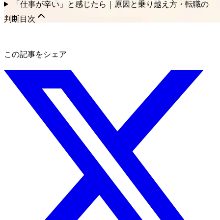
「仕事が辛い」と感じたら｜原因と乗り越え方・転職の
判断
目次
この記事をシェア