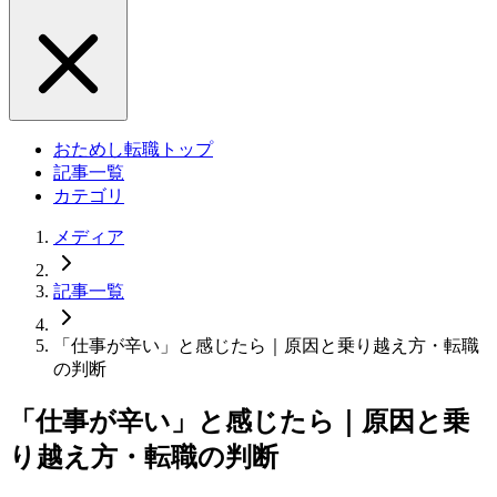
おためし転職トップ
記事一覧
カテゴリ
メディア
記事一覧
「仕事が辛い」と感じたら｜原因と乗り越え方・転職
の判断
「仕事が辛い」と感じたら｜原因と乗
り越え方・転職の判断