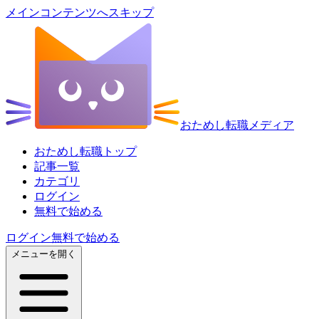
メインコンテンツへスキップ
おためし転職メディア
おためし転職トップ
記事一覧
カテゴリ
ログイン
無料で始める
ログイン
無料で始める
メニューを開く