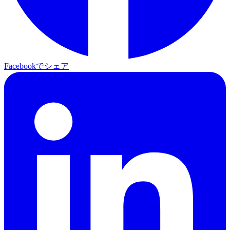
Facebookでシェア