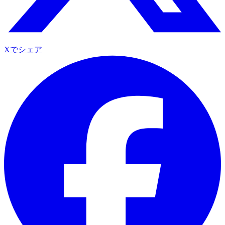
Xでシェア