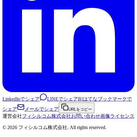
LinkedInでシェア
LINEでシェア
B!
はてなブックマークで
シェア
メールでシェア
URLをコピー
運営会社
フィシルコム株式会社
お問い合わせ
画像ライセンス
©
2026
フィシルコム株式会社
. All rights reserved.