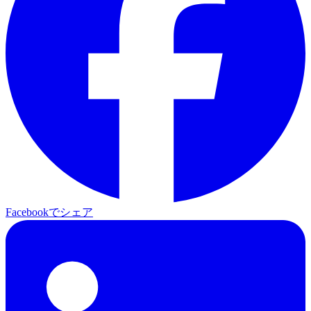
Facebookでシェア