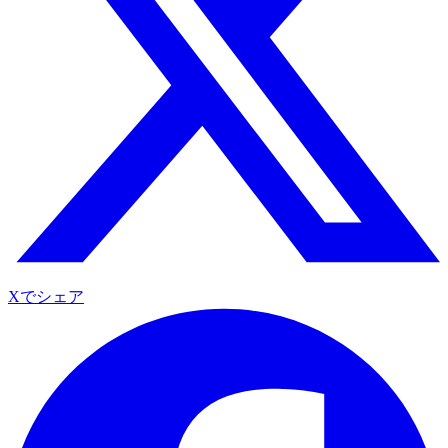
Xでシェア