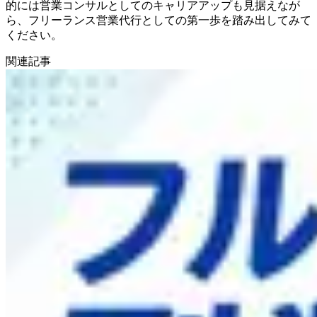
的には営業コンサルとしてのキャリアアップも見据えなが
ら、フリーランス営業代行としての第一歩を踏み出してみて
ください。
関連記事