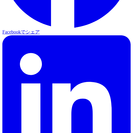
Facebookでシェア