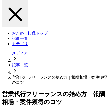
おためし転職トップ
記事一覧
カテゴリ
メディア
記事一覧
営業代行フリーランスの始め方｜報酬相場・案件獲得
のコツ
営業代行フリーランスの始め方｜報酬
相場・案件獲得のコツ