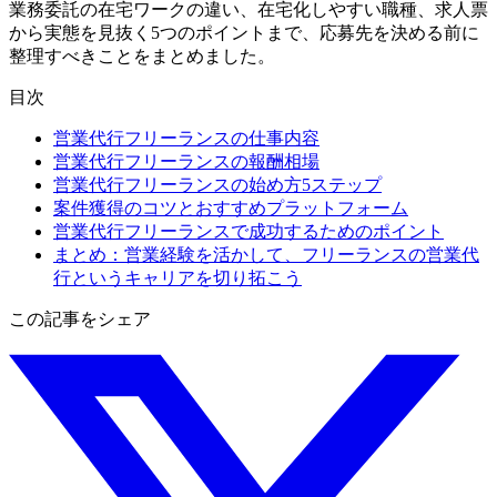
業務委託の在宅ワークの違い、在宅化しやすい職種、求人票
から実態を見抜く5つのポイントまで、応募先を決める前に
整理すべきことをまとめました。
目次
営業代行フリーランスの仕事内容
営業代行フリーランスの報酬相場
営業代行フリーランスの始め方5ステップ
案件獲得のコツとおすすめプラットフォーム
営業代行フリーランスで成功するためのポイント
まとめ：営業経験を活かして、フリーランスの営業代
行というキャリアを切り拓こう
この記事をシェア