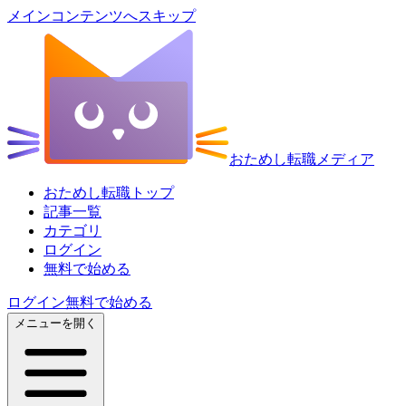
メインコンテンツへスキップ
おためし転職メディア
おためし転職トップ
記事一覧
カテゴリ
ログイン
無料で始める
ログイン
無料で始める
メニューを開く