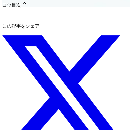
コツ
目次
この記事をシェア