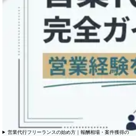
営業代行フリーランスの始め方｜報酬相場・案件獲得の