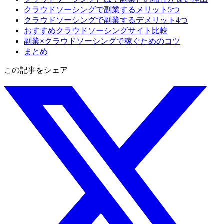
クラウドソーシングで副業するメリット5つ
クラウドソーシングで副業するデメリット4つ
おすすめクラウドソーシングサイト比較
副業×クラウドソーシングで稼ぐためのコツ
まとめ
この記事をシェア