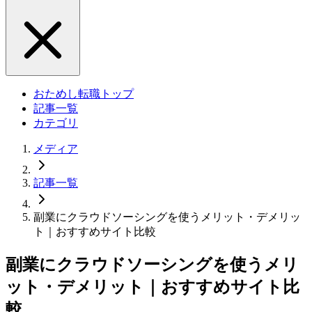
おためし転職トップ
記事一覧
カテゴリ
メディア
記事一覧
副業にクラウドソーシングを使うメリット・デメリッ
ト｜おすすめサイト比較
副業にクラウドソーシングを使うメリ
ット・デメリット｜おすすめサイト比
較