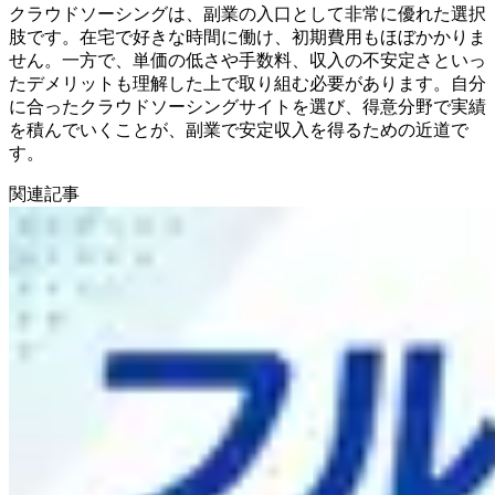
クラウドソーシングは、副業の入口として非常に優れた選択
肢です。在宅で好きな時間に働け、初期費用もほぼかかりま
せん。一方で、単価の低さや手数料、収入の不安定さといっ
たデメリットも理解した上で取り組む必要があります。自分
に合ったクラウドソーシングサイトを選び、得意分野で実績
を積んでいくことが、副業で安定収入を得るための近道で
す。
関連記事