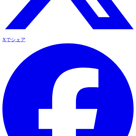
Xでシェア