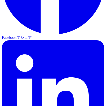
Facebookでシェア