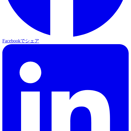
Facebookでシェア