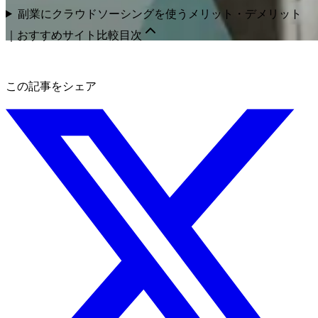
副業にクラウドソーシングを使うメリット・デメリット
｜おすすめサイト比較
目次
この記事をシェア