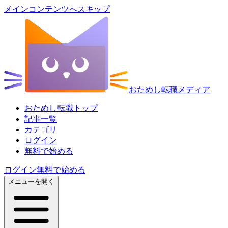
メインコンテンツへスキップ
おためし転職メディア
おためし転職トップ
記事一覧
カテゴリ
ログイン
無料で始める
ログイン
無料で始める
メニューを開く