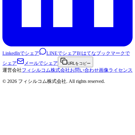
LinkedInでシェア
LINEでシェア
B!
はてなブックマークで
シェア
メールでシェア
URLをコピー
運営会社
フィシルコム株式会社
お問い合わせ
画像ライセンス
©
2026
フィシルコム株式会社
. All rights reserved.