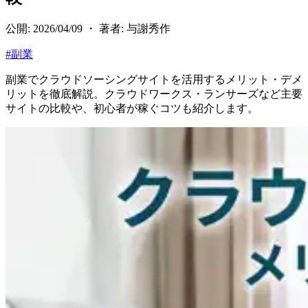
公開: 2026/04/09 ・ 著者: 与謝秀作
#
副業
副業でクラウドソーシングサイトを活用するメリット・デメ
リットを徹底解説。クラウドワークス・ランサーズなど主要
サイトの比較や、初心者が稼ぐコツも紹介します。