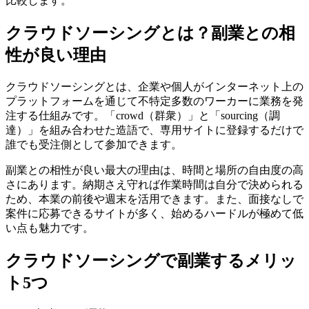
比較します。
クラウドソーシングとは？副業との相
性が良い理由
クラウドソーシングとは、企業や個人がインターネット上の
プラットフォームを通じて不特定多数のワーカーに業務を発
注する仕組みです。「crowd（群衆）」と「sourcing（調
達）」を組み合わせた造語で、専用サイトに登録するだけで
誰でも受注側として参加できます。
副業との相性が良い最大の理由は、時間と場所の自由度の高
さにあります。納期さえ守れば作業時間は自分で決められる
ため、本業の前後や週末を活用できます。また、面接なしで
案件に応募できるサイトが多く、始めるハードルが極めて低
い点も魅力です。
クラウドソーシングで副業するメリッ
ト5つ