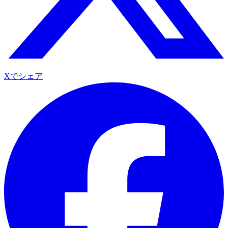
Xでシェア