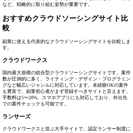
など、戦略的に取り組む姿勢が重要です。
おすすめクラウドソーシングサイト比
較
副業に使える代表的なクラウドソーシングサイトを比較しま
す。
クラウドワークス
国内最大規模の総合型クラウドソーシングサイトです。案件
数が圧倒的に多く、ライティング・デザイン・プログラミン
グなど幅広いジャンルに対応しています。未経験OKの案件
も豊富で、副業初心者がまず登録すべきサイトと言えます。
手数料は5〜20%。スマホアプリにも対応しており、外出先
での案件チェックも可能です。
ランサーズ
クラウドワークスと並ぶ大手サイトで、認定ランサー制度に