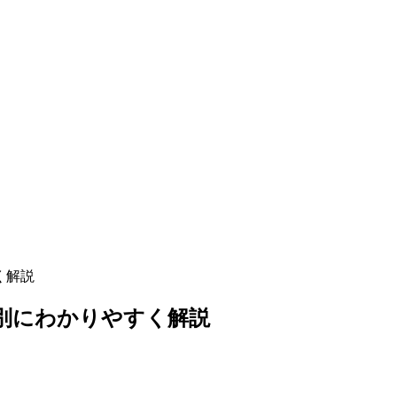
く解説
別にわかりやすく解説