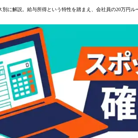
別に解説。給与所得という特性を踏まえ、会社員の20万円ルー