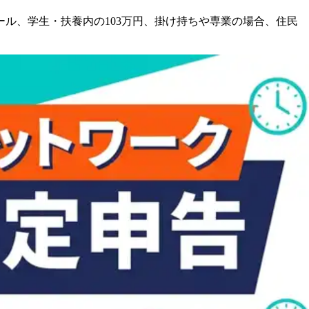
ル、学生・扶養内の103万円、掛け持ちや専業の場合、住民