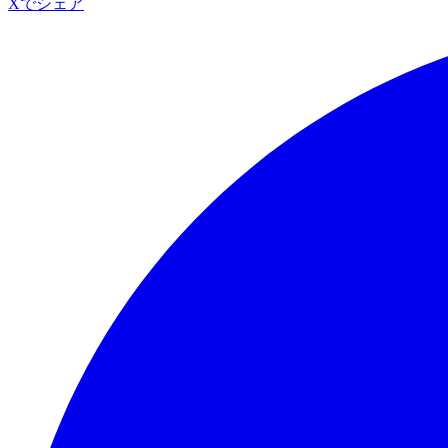
Xでシェア