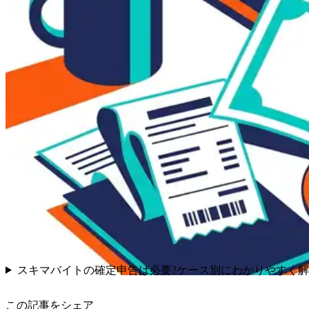
スキマバイトの確定申告は必要?ケース別にわかりやすく
この記事をシェア