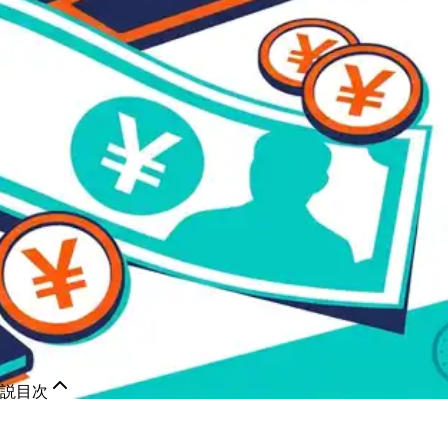
解説
目次