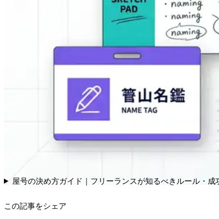
屋号の決め方ガイド｜フリーランスが知るべきルール・成
この記事をシェア