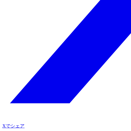
Xでシェア