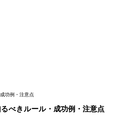
成功例・注意点
知るべきルール・成功例・注意点