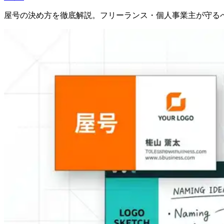
屋号の決め方を徹底解説。フリーランス・個人事業主が守る