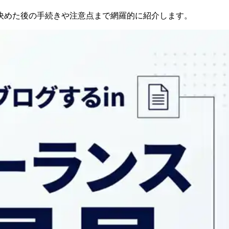
決めた後の手続きや注意点まで網羅的に紹介します。