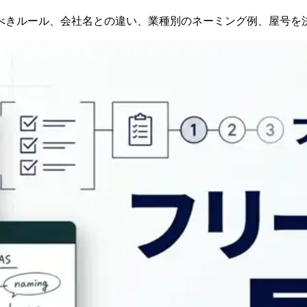
べきルール、会社名との違い、業種別のネーミング例、屋号を