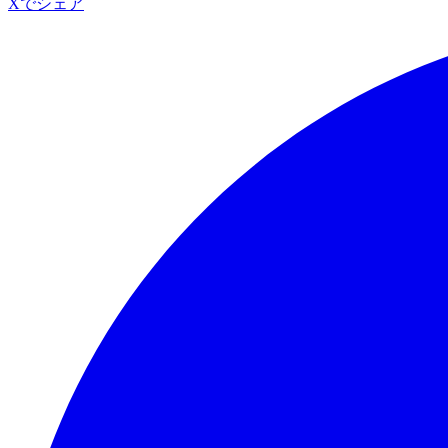
Xでシェア