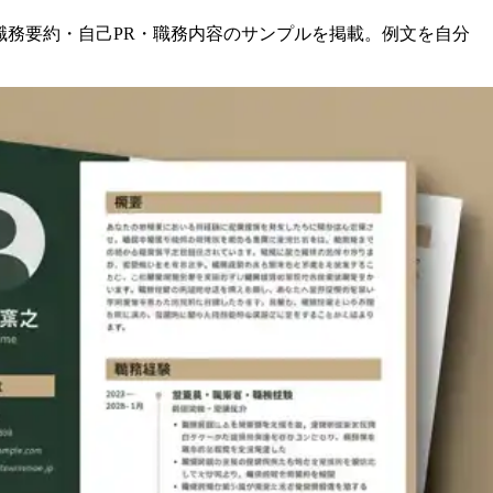
職務要約・自己PR・職務内容のサンプルを掲載。例文を自分