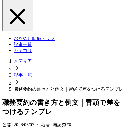
おためし転職トップ
記事一覧
カテゴリ
メディア
記事一覧
職務要約の書き方と例文｜冒頭で差をつけるテンプレ
職務要約の書き方と例文｜冒頭で差を
つけるテンプレ
公開: 2026/05/07 ・ 著者: 与謝秀作