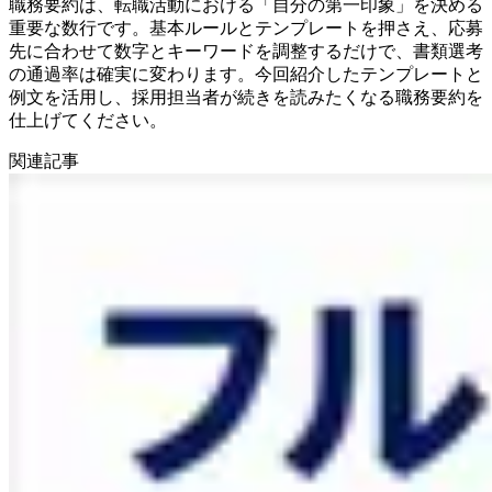
職務要約は、転職活動における「自分の第一印象」を決める
重要な数行です。基本ルールとテンプレートを押さえ、応募
先に合わせて数字とキーワードを調整するだけで、書類選考
の通過率は確実に変わります。今回紹介したテンプレートと
例文を活用し、採用担当者が続きを読みたくなる職務要約を
仕上げてください。
関連記事