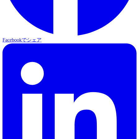
Facebookでシェア