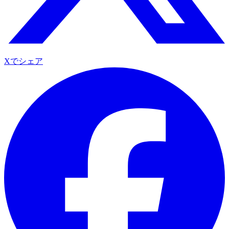
Xでシェア