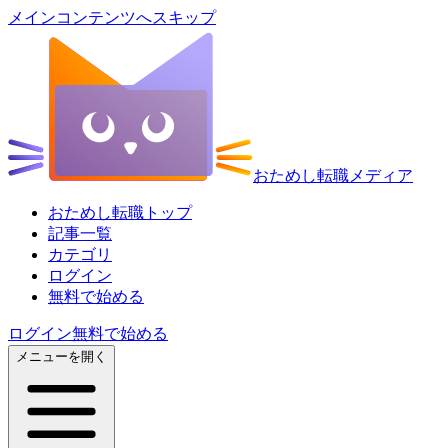
メインコンテンツへスキップ
おためし転職メディア
おためし転職トップ
記事一覧
カテゴリ
ログイン
無料で始める
ログイン
無料で始める
メニューを開く