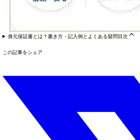
身元保証書とは？書き方・記入例とよくある疑問
目次
この記事をシェア