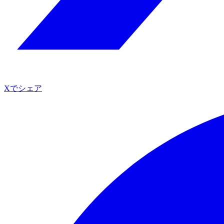
Xでシェア