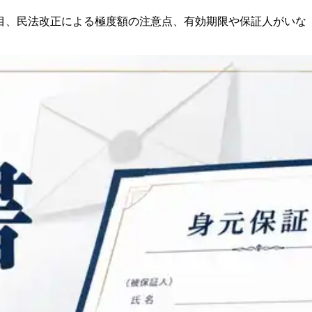
目、民法改正による極度額の注意点、有効期限や保証人がいな