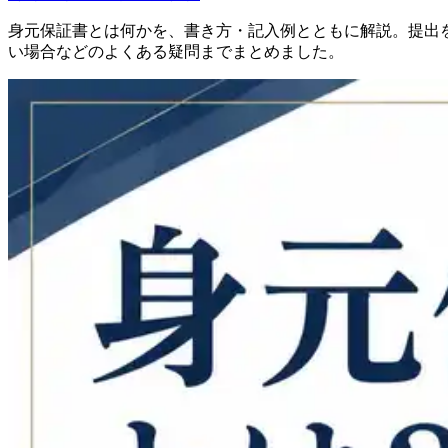
身元保証書とは何かを、書き方・記入例とともに解説。提出
い場合などのよくある疑問までまとめました。