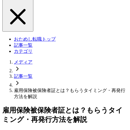
おためし転職トップ
記事一覧
カテゴリ
メディア
記事一覧
雇用保険被保険者証とは？もらうタイミング・再発行
方法を解説
雇用保険被保険者証とは？もらうタイ
ミング・再発行方法を解説