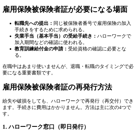
雇用保険被保険者証が必要になる場面
転職先への提出：
同じ被保険者番号で雇用保険の加入
手続きをするために求められる。
失業手当（基本手当）の受給手続き：
ハローワークで
加入期間などの確認に使われる。
教育訓練給付金の申請：
受給資格の確認に必要とな
る。
在職中はあまり使いませんが、退職・転職のタイミングで必
要になる重要書類です。
雇用保険被保険者証の再発行方法
紛失や破損をしても、ハローワークで再発行（再交付）でき
ます。手続きに費用はかかりません。方法は主に次の4つで
す。
1. ハローワーク窓口（即日発行）