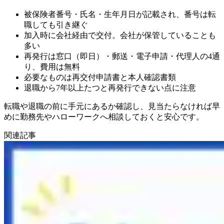
被保険者番号・氏名・生年月日が記載され、番号は転
職しても引き継ぐ
加入時に会社経由で交付。会社が保管していることも
多い
再発行は窓口（即日）・郵送・電子申請・代理人の4通
り、費用は無料
必要なものは再交付申請書と本人確認書類
退職から7年以上たつと再発行できない点に注意
転職や退職の前に手元にあるか確認し、見当たらなければ早
めに勤務先やハローワークへ相談しておくと安心です。
関連記事