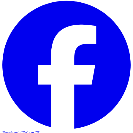
Facebookでシェア