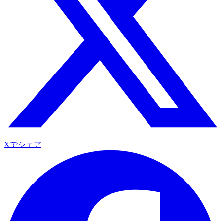
Xでシェア