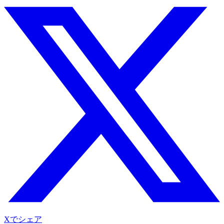
Xでシェア