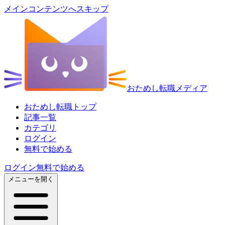
メインコンテンツへスキップ
おためし転職メディア
おためし転職トップ
記事一覧
カテゴリ
ログイン
無料で始める
ログイン
無料で始める
メニューを開く