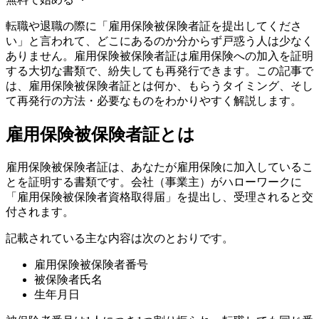
転職や退職の際に「雇用保険被保険者証を提出してくださ
い」と言われて、どこにあるのか分からず戸惑う人は少なく
ありません。雇用保険被保険者証は雇用保険への加入を証明
する大切な書類で、紛失しても再発行できます。この記事で
は、雇用保険被保険者証とは何か、もらうタイミング、そし
て再発行の方法・必要なものをわかりやすく解説します。
雇用保険被保険者証とは
雇用保険被保険者証は、あなたが雇用保険に加入しているこ
とを証明する書類です。会社（事業主）がハローワークに
「雇用保険被保険者資格取得届」を提出し、受理されると交
付されます。
記載されている主な内容は次のとおりです。
雇用保険被保険者番号
被保険者氏名
生年月日