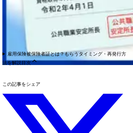
雇用保険被保険者証とは？もらうタイミング・再発行方
法を解説
目次
この記事をシェア