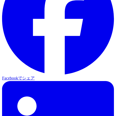
Facebookでシェア