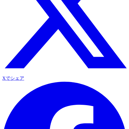
Xでシェア