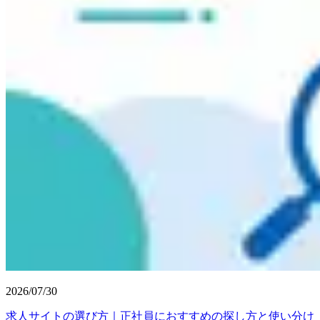
2026/07/30
求人サイトの選び方｜正社員におすすめの探し方と使い分け