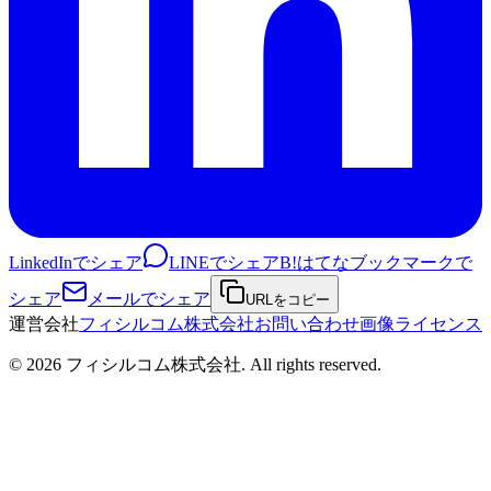
LinkedInでシェア
LINEでシェア
B!
はてなブックマークで
シェア
メールでシェア
URLをコピー
運営会社
フィシルコム株式会社
お問い合わせ
画像ライセンス
©
2026
フィシルコム株式会社
. All rights reserved.