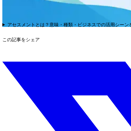
アセスメントとは？意味・種類・ビジネスでの活用シーン
この記事をシェア