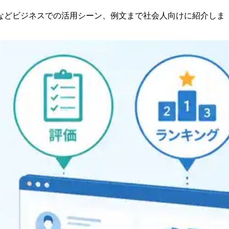
などビジネスでの活用シーン、例文まで社会人向けに紹介しま