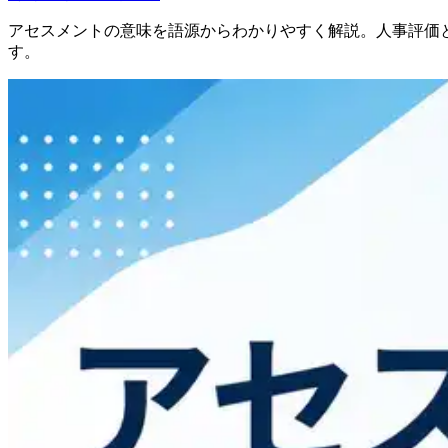
アセスメントの意味を語源からわかりやすく解説。人事評価
す。