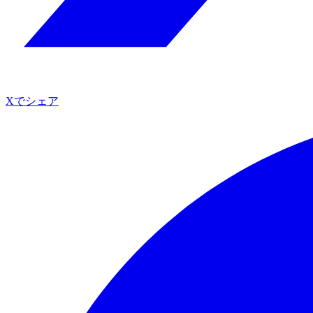
Xでシェア