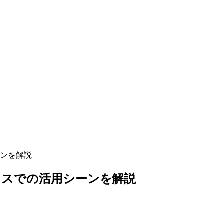
ンを解説
ネスでの活用シーンを解説