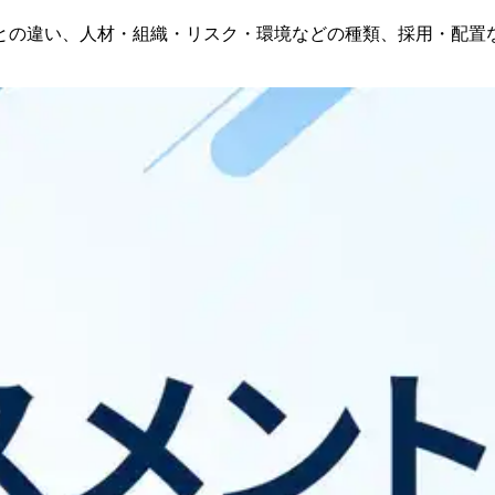
との違い、人材・組織・リスク・環境などの種類、採用・配置