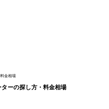
・料金相場
レーターの探し方・料金相場