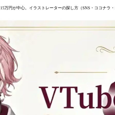
5万円が中心。イラストレーターの探し方（SNS・ココナラ・nizi