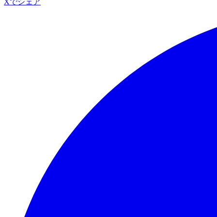
Xでシェア