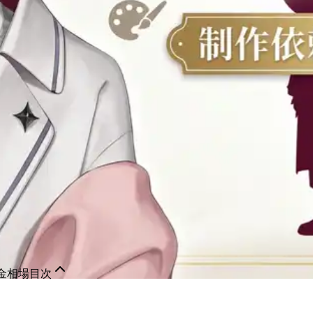
金相場
目次