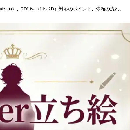
ma）、2DLive（Live2D）対応のポイント、依頼の流れ、