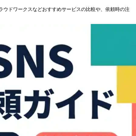
MA・クラウドワークスなどおすすめサービスの比較や、依頼時の注