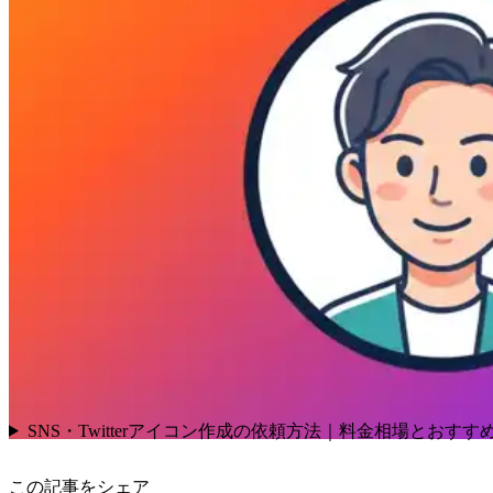
SNS・Twitterアイコン作成の依頼方法｜料金相場とおすす
この記事をシェア