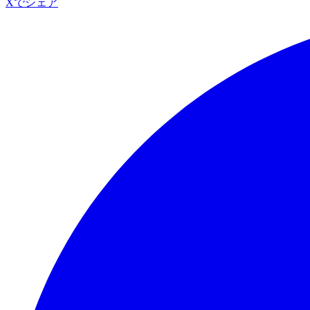
Xでシェア