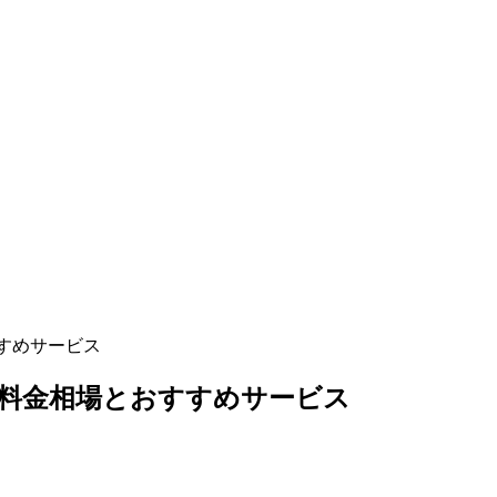
すすめサービス
方法｜料金相場とおすすめサービス