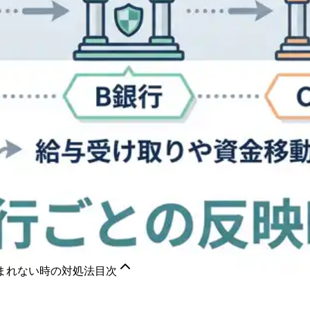
まれない時の対処法
目次