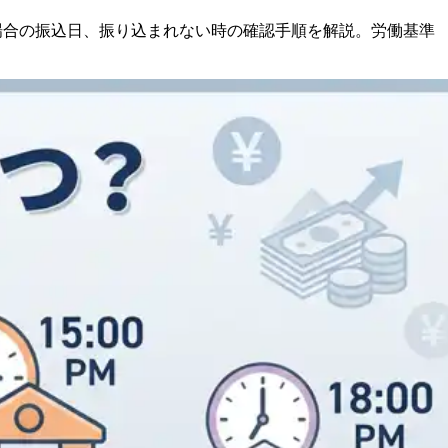
場合の振込日、振り込まれない時の確認手順を解説。労働基準