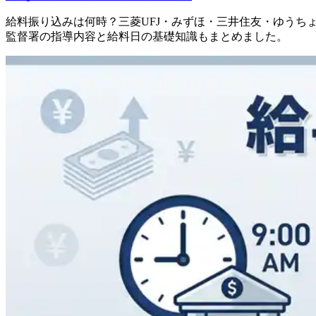
給料振り込みは何時？三菱UFJ・みずほ・三井住友・ゆう
監督署の指導内容と給料日の基礎知識もまとめました。