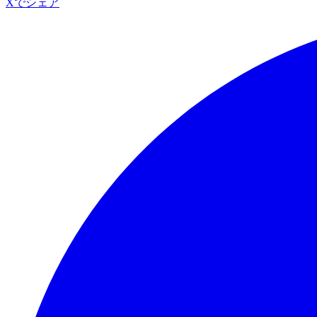
Xでシェア