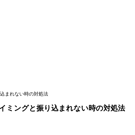
込まれない時の対処法
イミングと振り込まれない時の対処法