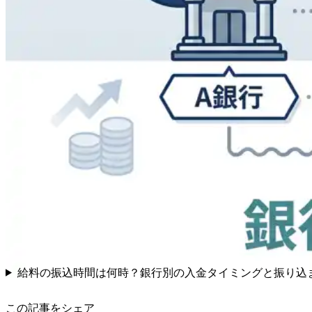
給料の振込時間は何時？銀行別の入金タイミングと振り込
この記事をシェア