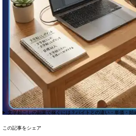
文字起こしの副業で稼ぐには？バイトとの違い・単価・始
この記事をシェア