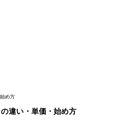
始め方
との違い・単価・始め方