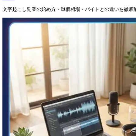
文字起こし副業の始め方・単価相場・バイトとの違いを徹底