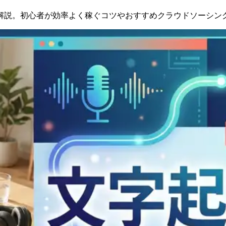
解説。初心者が効率よく稼ぐコツやおすすめクラウドソーシン