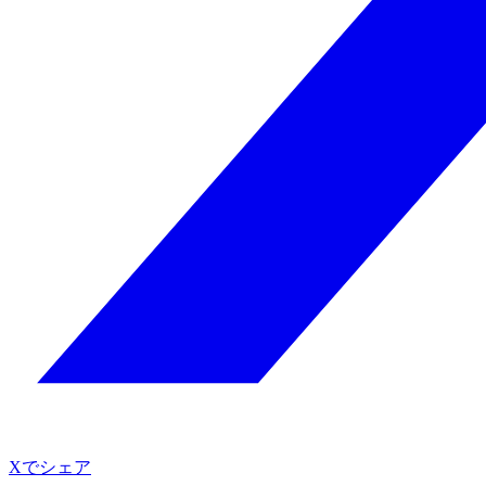
Xでシェア