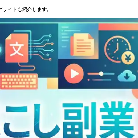
グサイトも紹介します。