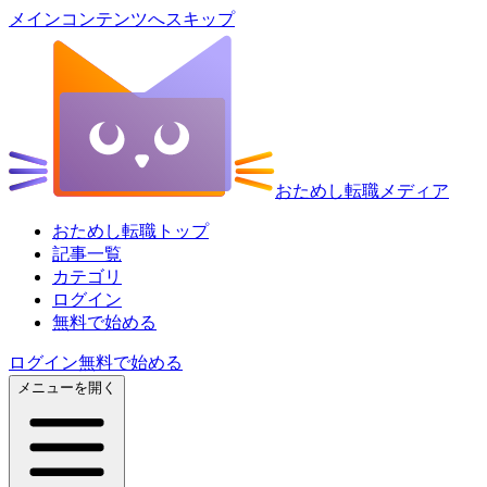
メインコンテンツへスキップ
おためし転職メディア
おためし転職トップ
記事一覧
カテゴリ
ログイン
無料で始める
ログイン
無料で始める
メニューを開く