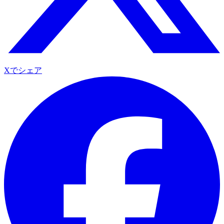
Xでシェア