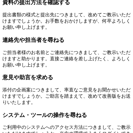
資料の提出方法を確認する
提出書類の様式と提出先につきまして、改めてご教示いただ
けますでしょうか。お手数をおかけしますが、何卒よろしく
お願い申し上げます。
連絡先や担当者を尋ねる
ご担当者様のお名前とご連絡先につきまして、ご教示いただ
けますと助かります。直接ご連絡を差し上げたく、よろしく
お願い申し上げます。
意見や助言を求める
添付の企画案につきまして、率直なご意見をお聞かせいただ
けますでしょうか。ご助言を踏まえて、改めて改善版をお送
りいたします。
システム・ツールの操作を尋ねる
ご利用中のシステムへのアクセス方法につきまして、ご教示