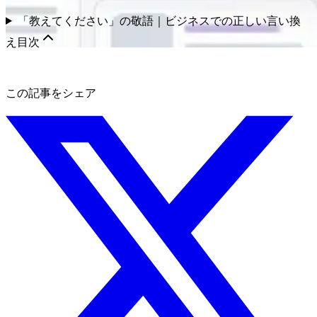
「教えてください」の敬語｜ビジネスでの正しい言い換
え
目次
この記事をシェア