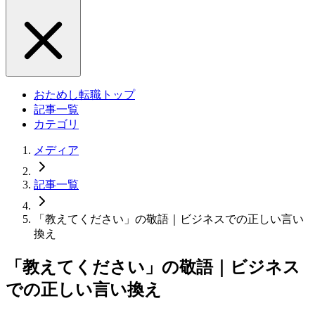
おためし転職トップ
記事一覧
カテゴリ
メディア
記事一覧
「教えてください」の敬語｜ビジネスでの正しい言い
換え
「教えてください」の敬語｜ビジネス
での正しい言い換え