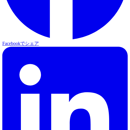
Facebookでシェア