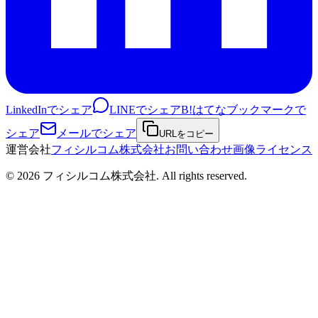
LinkedInでシェア
LINEでシェア
B!
はてなブックマークで
シェア
メールでシェア
URLをコピー
運営会社
フィシルコム株式会社
お問い合わせ
画像ライセンス
©
2026
フィシルコム株式会社
. All rights reserved.