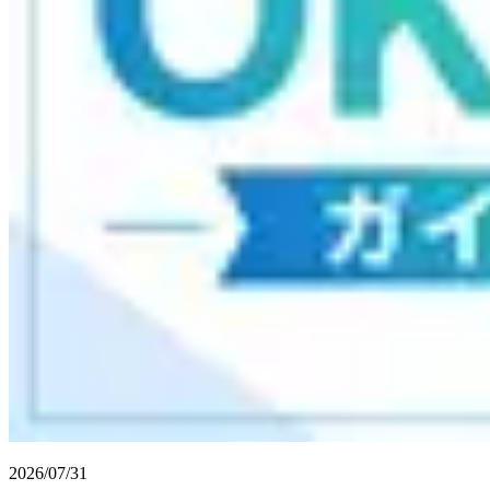
2026/07/31