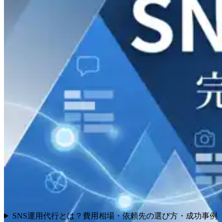
SNS運用代行とは？費用相場・依頼先の選び方・成功事例