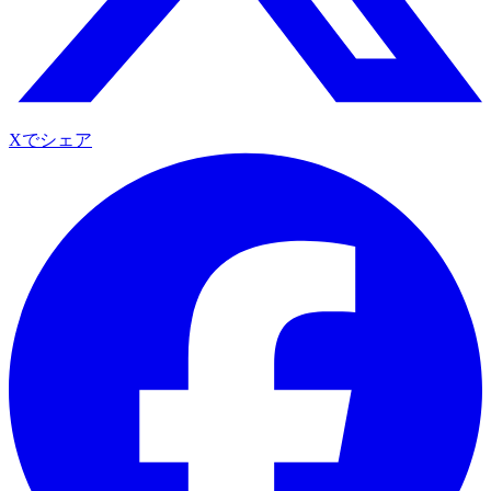
Xでシェア