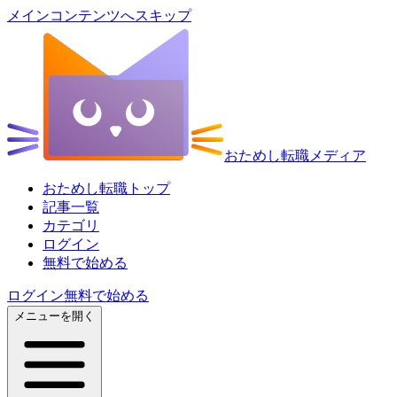
メインコンテンツへスキップ
おためし転職メディア
おためし転職トップ
記事一覧
カテゴリ
ログイン
無料で始める
ログイン
無料で始める
メニューを開く