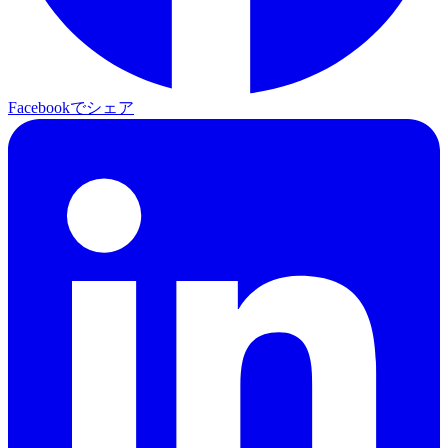
Facebookでシェア