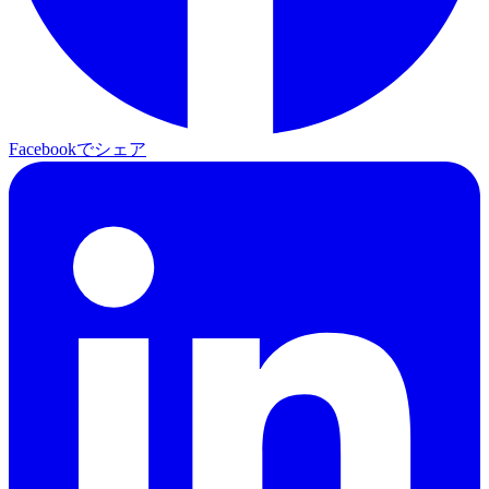
Facebookでシェア