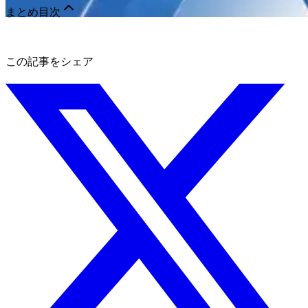
まとめ
目次
この記事をシェア