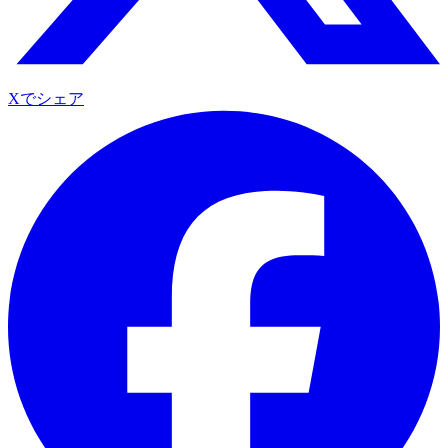
Xでシェア