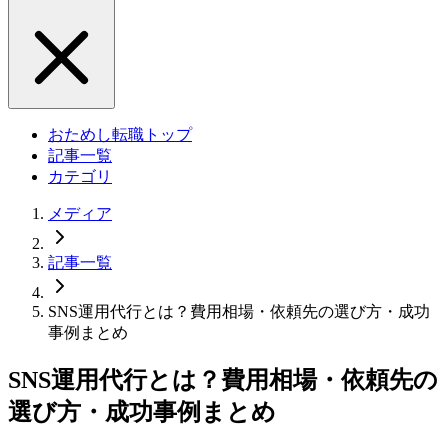
おためし転職トップ
記事一覧
カテゴリ
メディア
記事一覧
SNS運用代行とは？費用相場・依頼先の選び方・成功
事例まとめ
SNS運用代行とは？費用相場・依頼先の
選び方・成功事例まとめ