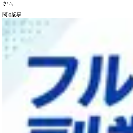
さい。
関連記事