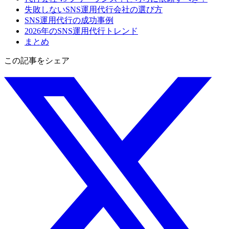
失敗しないSNS運用代行会社の選び方
SNS運用代行の成功事例
2026年のSNS運用代行トレンド
まとめ
この記事をシェア