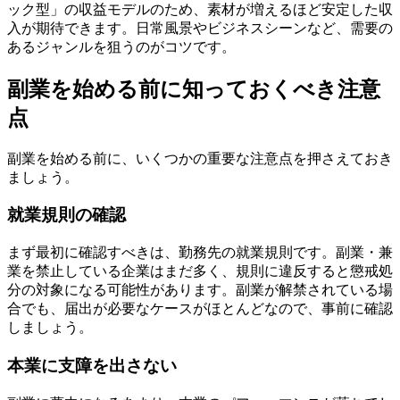
ック型」の収益モデルのため、素材が増えるほど安定した収
入が期待できます。日常風景やビジネスシーンなど、需要の
あるジャンルを狙うのがコツです。
副業を始める前に知っておくべき注意
点
副業を始める前に、いくつかの重要な注意点を押さえておき
ましょう。
就業規則の確認
まず最初に確認すべきは、勤務先の就業規則です。副業・兼
業を禁止している企業はまだ多く、規則に違反すると懲戒処
分の対象になる可能性があります。副業が解禁されている場
合でも、届出が必要なケースがほとんどなので、事前に確認
しましょう。
本業に支障を出さない