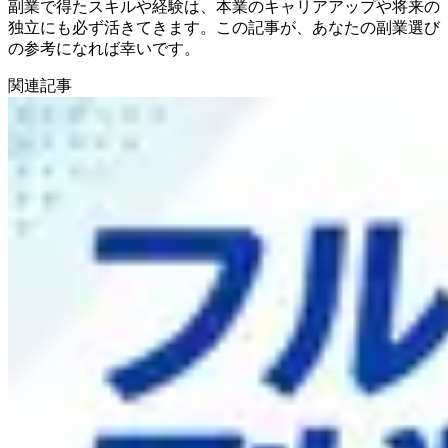
副業で得たスキルや経験は、本業のキャリアアップや将来の
独立にも必ず活きてきます。この記事が、あなたの副業選び
の参考になれば幸いです。
関連記事