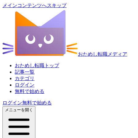
メインコンテンツへスキップ
おためし転職メディア
おためし転職トップ
記事一覧
カテゴリ
ログイン
無料で始める
ログイン
無料で始める
メニューを開く