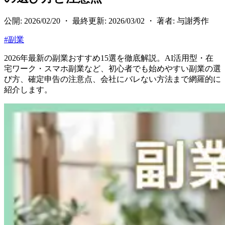
公開: 2026/02/20 ・ 最終更新: 2026/03/02 ・ 著者: 与謝秀作
#
副業
2026年最新の副業おすすめ15選を徹底解説。AI活用型・在
宅ワーク・スマホ副業など、初心者でも始めやすい副業の選
び方、確定申告の注意点、会社にバレない方法まで網羅的に
紹介します。