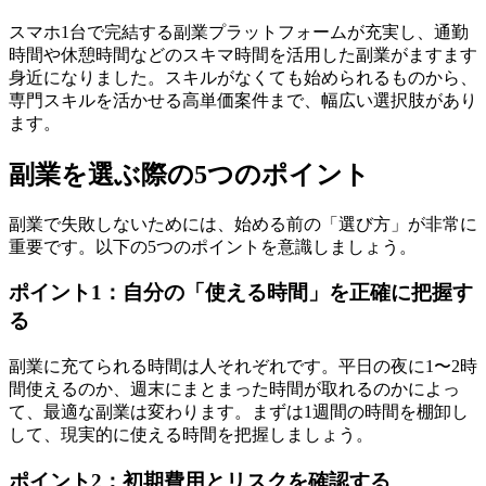
スマホ1台で完結する副業プラットフォームが充実し、通勤
時間や休憩時間などのスキマ時間を活用した副業がますます
身近になりました。スキルがなくても始められるものから、
専門スキルを活かせる高単価案件まで、幅広い選択肢があり
ます。
副業を選ぶ際の5つのポイント
副業で失敗しないためには、始める前の「選び方」が非常に
重要です。以下の5つのポイントを意識しましょう。
ポイント1：自分の「使える時間」を正確に把握す
る
副業に充てられる時間は人それぞれです。平日の夜に1〜2時
間使えるのか、週末にまとまった時間が取れるのかによっ
て、最適な副業は変わります。まずは1週間の時間を棚卸し
して、現実的に使える時間を把握しましょう。
ポイント2：初期費用とリスクを確認する