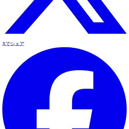
Xでシェア