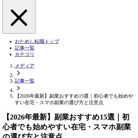
おためし転職トップ
記事一覧
カテゴリ
メディア
記事一覧
【2026年最新】副業おすすめ15選｜初心者でも始めや
すい在宅・スマホ副業の選び方と注意点
【2026年最新】副業おすすめ15選｜初
心者でも始めやすい在宅・スマホ副業
の選び方と注意点