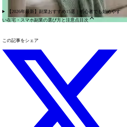
【2026年最新】副業おすすめ15選｜初心者でも始めやす
い在宅・スマホ副業の選び方と注意点
目次
この記事をシェア