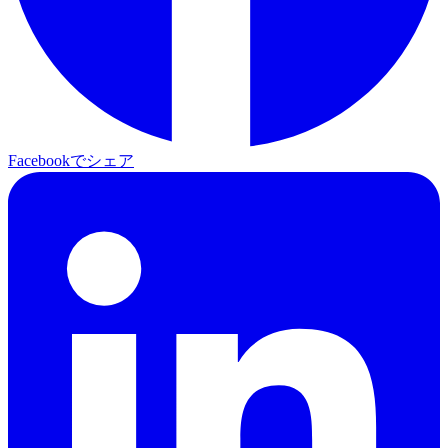
Facebookでシェア