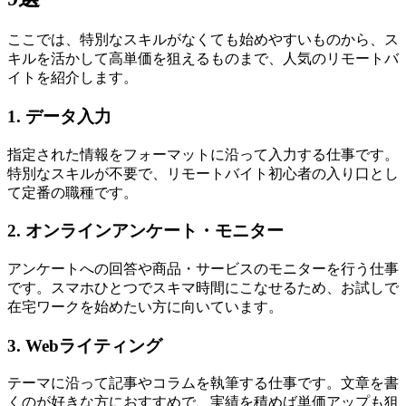
ここでは、特別なスキルがなくても始めやすいものから、ス
キルを活かして高単価を狙えるものまで、人気のリモートバ
イトを紹介します。
1. データ入力
指定された情報をフォーマットに沿って入力する仕事です。
特別なスキルが不要で、リモートバイト初心者の入り口とし
て定番の職種です。
2. オンラインアンケート・モニター
アンケートへの回答や商品・サービスのモニターを行う仕事
です。スマホひとつでスキマ時間にこなせるため、お試しで
在宅ワークを始めたい方に向いています。
3. Webライティング
テーマに沿って記事やコラムを執筆する仕事です。文章を書
くのが好きな方におすすめで、実績を積めば単価アップも狙