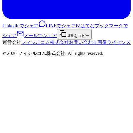
LinkedInでシェア
LINEでシェア
B!
はてなブックマークで
シェア
メールでシェア
URLをコピー
運営会社
フィシルコム株式会社
お問い合わせ
画像ライセンス
©
2026
フィシルコム株式会社
. All rights reserved.