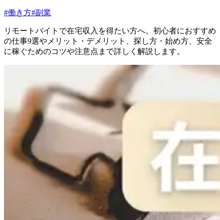
#
働き方
#
副業
リモートバイトで在宅収入を得たい方へ。初心者におすすめ
の仕事9選やメリット・デメリット、探し方・始め方、安全
に稼ぐためのコツや注意点まで詳しく解説します。