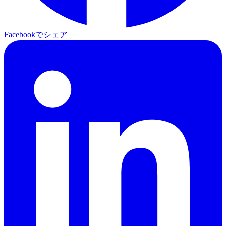
Facebookでシェア