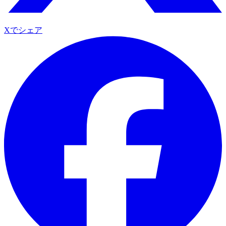
Xでシェア