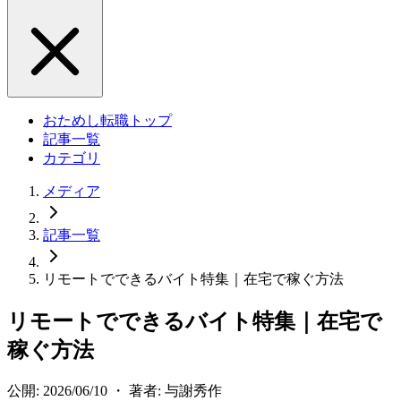
おためし転職トップ
記事一覧
カテゴリ
メディア
記事一覧
リモートでできるバイト特集｜在宅で稼ぐ方法
リモートでできるバイト特集｜在宅で
稼ぐ方法
公開: 2026/06/10 ・ 著者: 与謝秀作