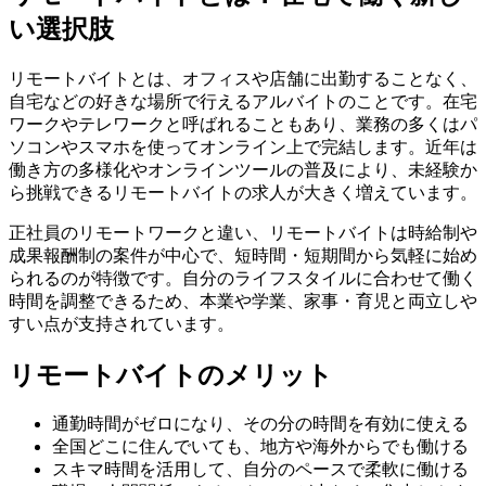
い選択肢
リモートバイトとは、オフィスや店舗に出勤することなく、
自宅などの好きな場所で行えるアルバイトのことです。在宅
ワークやテレワークと呼ばれることもあり、業務の多くはパ
ソコンやスマホを使ってオンライン上で完結します。近年は
働き方の多様化やオンラインツールの普及により、未経験か
ら挑戦できるリモートバイトの求人が大きく増えています。
正社員のリモートワークと違い、リモートバイトは時給制や
成果報酬制の案件が中心で、短時間・短期間から気軽に始め
られるのが特徴です。自分のライフスタイルに合わせて働く
時間を調整できるため、本業や学業、家事・育児と両立しや
すい点が支持されています。
リモートバイトのメリット
通勤時間がゼロになり、その分の時間を有効に使える
全国どこに住んでいても、地方や海外からでも働ける
スキマ時間を活用して、自分のペースで柔軟に働ける