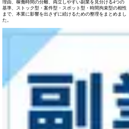
理由、稼働時間の分離、両立しやすい副業を見分ける4つの
基準、ストック型・案件型・スポット型・時間拘束型の相性
まで、本業に影響を出さずに続けるための整理をまとめまし
た。