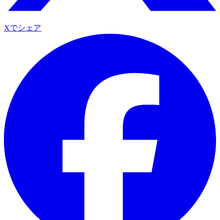
Xでシェア