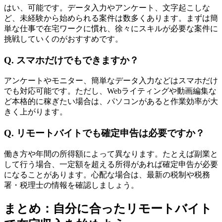
はい、可能です。データ入力やアンケート、文字起こしな
ど、未経験から始められる案件は数多くあります。まずは簡
単な仕事で在宅ワークに慣れ、徐々にスキルが必要な案件に
挑戦していくのがおすすめです。
Q. スマホだけでもできますか？
アンケートやモニター、簡単なデータ入力などはスマホだけ
でも対応可能です。ただし、Webライティングや動画編集な
ど本格的に稼ぎたい場合は、パソコンがあると作業効率が大
きく上がります。
Q. リモートバイトでも確定申告は必要ですか？
働き方や年間の所得額によって異なります。たとえば副業と
して行う場合、一定額を超える所得があれば確定申告が必要
になることがあります。心配な場合は、最新の税制や税務
署・税理士の情報を確認しましょう。
まとめ：自分に合ったリモートバイト