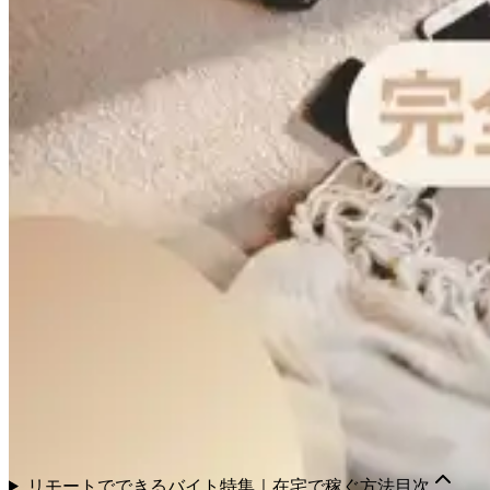
リモートでできるバイト特集｜在宅で稼ぐ方法
目次