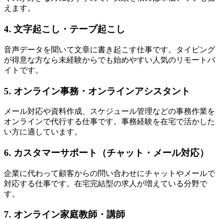
えます。
4. 文字起こし・テープ起こし
音声データを聞いて文章に書き起こす仕事です。タイピング
が得意な方なら未経験からでも始めやすい人気のリモートバ
イトです。
5. オンライン事務・オンラインアシスタント
メール対応や資料作成、スケジュール管理などの事務作業を
オンラインで代行する仕事です。事務経験を在宅で活かした
い方に適しています。
6. カスタマーサポート（チャット・メール対応）
企業に代わって顧客からの問い合わせにチャットやメールで
対応する仕事です。在宅完結型の求人が増えている分野で
す。
7. オンライン家庭教師・講師