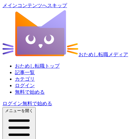
メインコンテンツへスキップ
おためし転職メディア
おためし転職トップ
記事一覧
カテゴリ
ログイン
無料で始める
ログイン
無料で始める
メニューを開く