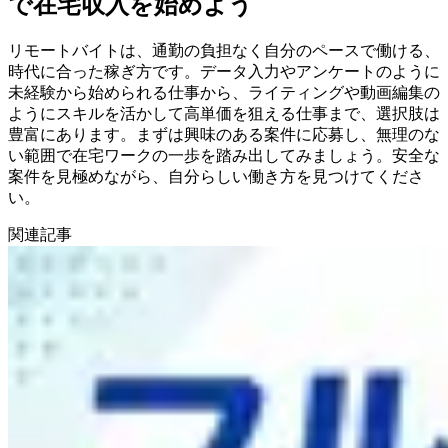
で在宅収入を始めよう
リモートバイトは、通勤の負担なく自分のペースで働ける、
時代に合った稼ぎ方です。データ入力やアンケートのように
未経験から始められる仕事から、ライティングや動画編集の
ようにスキルを活かして高単価を狙える仕事まで、選択肢は
豊富にあります。まずは興味のある案件に応募し、無理のな
い範囲で在宅ワークの一歩を踏み出してみましょう。安全な
案件を見極めながら、自分らしい働き方を見つけてくださ
い。
関連記事