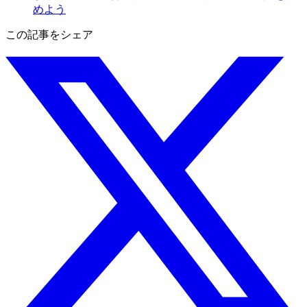
めよう
この記事をシェア