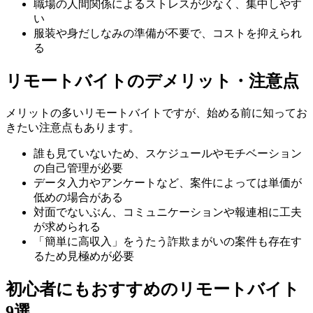
職場の人間関係によるストレスが少なく、集中しやす
い
服装や身だしなみの準備が不要で、コストを抑えられ
る
リモートバイトのデメリット・注意点
メリットの多いリモートバイトですが、始める前に知ってお
きたい注意点もあります。
誰も見ていないため、スケジュールやモチベーション
の自己管理が必要
データ入力やアンケートなど、案件によっては単価が
低めの場合がある
対面でないぶん、コミュニケーションや報連相に工夫
が求められる
「簡単に高収入」をうたう詐欺まがいの案件も存在す
るため見極めが必要
初心者にもおすすめのリモートバイト
9選