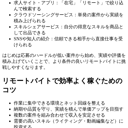
求人サイト・アプリ：「在宅」「リモート」で絞り込
んで検索する
クラウドソーシングサービス：単発の案件から実績を
積み上げられる
スキルシェアサービス：自分の得意なスキルを商品と
して出品できる
SNSや知人の紹介：信頼できる相手から直接仕事を受
けられる
はじめは応募のハードルが低い案件から始め、実績や評価を
積み上げていくことで、より条件の良いリモートバイトに挑
戦しやすくなります。
リモートバイトで効率よく稼ぐための
コツ
作業に集中できる環境とネット回線を整える
納期や品質を守り、実績を積んで単価アップを目指す
複数の案件を組み合わせて収入を安定させる
需要の高いスキル（ライティング・動画編集など）に
投資する