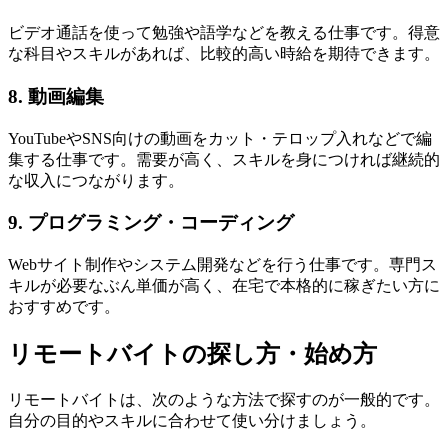
ビデオ通話を使って勉強や語学などを教える仕事です。得意
な科目やスキルがあれば、比較的高い時給を期待できます。
8. 動画編集
YouTubeやSNS向けの動画をカット・テロップ入れなどで編
集する仕事です。需要が高く、スキルを身につければ継続的
な収入につながります。
9. プログラミング・コーディング
Webサイト制作やシステム開発などを行う仕事です。専門ス
キルが必要なぶん単価が高く、在宅で本格的に稼ぎたい方に
おすすめです。
リモートバイトの探し方・始め方
リモートバイトは、次のような方法で探すのが一般的です。
自分の目的やスキルに合わせて使い分けましょう。