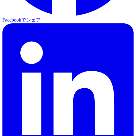
Facebookでシェア