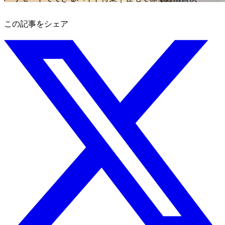
この記事をシェア