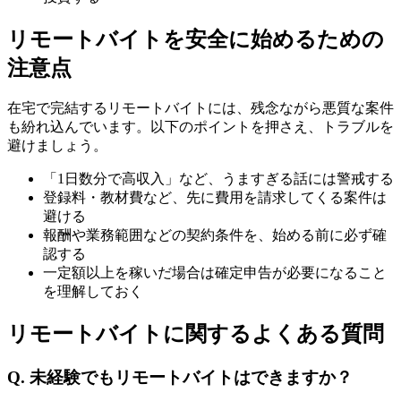
リモートバイトを安全に始めるための
注意点
在宅で完結するリモートバイトには、残念ながら悪質な案件
も紛れ込んでいます。以下のポイントを押さえ、トラブルを
避けましょう。
「1日数分で高収入」など、うますぎる話には警戒する
登録料・教材費など、先に費用を請求してくる案件は
避ける
報酬や業務範囲などの契約条件を、始める前に必ず確
認する
一定額以上を稼いだ場合は確定申告が必要になること
を理解しておく
リモートバイトに関するよくある質問
Q. 未経験でもリモートバイトはできますか？