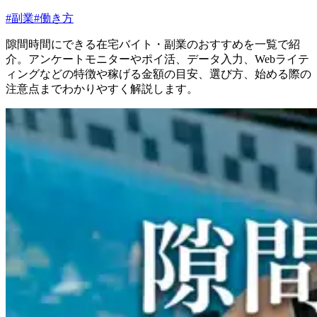
#
副業
#
働き方
隙間時間にできる在宅バイト・副業のおすすめを一覧で紹
介。アンケートモニターやポイ活、データ入力、Webライテ
ィングなどの特徴や稼げる金額の目安、選び方、始める際の
注意点までわかりやすく解説します。