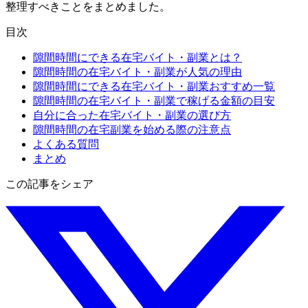
整理すべきことをまとめました。
目次
隙間時間にできる在宅バイト・副業とは？
隙間時間の在宅バイト・副業が人気の理由
隙間時間にできる在宅バイト・副業おすすめ一覧
隙間時間の在宅バイト・副業で稼げる金額の目安
自分に合った在宅バイト・副業の選び方
隙間時間の在宅副業を始める際の注意点
よくある質問
まとめ
この記事をシェア