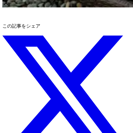
この記事をシェア