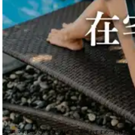
スキマ時間にできる在宅バイト・副業おすすめ一覧
目次