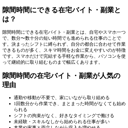
隙間時間にできる在宅バイト・副業と
は？
隙間時間にできる在宅バイト・副業とは、自宅やスマホ一つ
で、数分〜数十分の短い時間でも進められる仕事のことで
す。決まったシフトに縛られず、自分の都合に合わせて作業
できるものが多く、スキマ時間をお金に変えやすいのが特徴
です。スマホだけで完結する手軽な作業から、パソコンを使
って継続的に取り組むものまで幅広くあります。
隙間時間の在宅バイト・副業が人気の
理由
通勤や移動が不要で、家にいながら取り組める
1回数分から作業でき、まとまった時間がなくても始め
られる
シフトの拘束がなく、好きなタイミングで働ける
未経験・スキルなしから始められる仕事が多い
本業や家事と両立しながら収入を増やせる