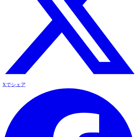
Xでシェア