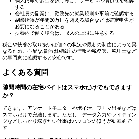
個人情報やお金を扱う際は、サービスの信頼性を確認
する
会社員の副業は、勤務先の就業規則を事前に確認する
副業所得が年間20万円を超える場合などは確定申告が
必要になることがある
扶養内で働く場合は、収入の上限に注意する
税金や扶養の取り扱いは個々の状況や最新の制度によって異
なるため、心配な場合は国税庁の情報や税務署、税理士など
の専門家に確認すると安心です。
よくある質問
隙間時間の在宅バイトはスマホだけでもできます
か？
できます。アンケートモニターやポイ活、フリマ出品などは
スマホだけで完結します。ただし、データ入力やライティン
グなどしっかり稼ぎたい仕事はパソコンのほうが効率的で
す。