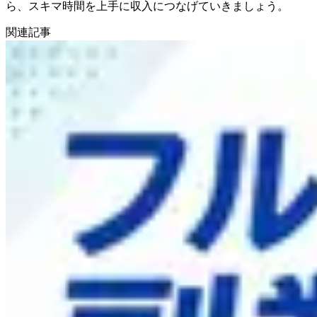
ら、スキマ時間を上手に収入につなげていきましょう。
関連記事