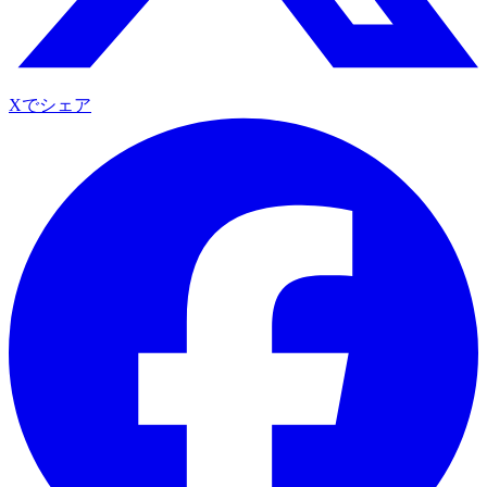
Xでシェア