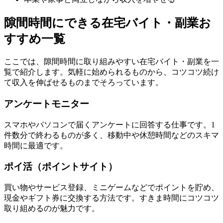
隙間時間にできる在宅バイト・副業お
すすめ一覧
ここでは、隙間時間に取り組みやすい在宅バイト・副業を一
覧で紹介します。気軽に始められるものから、コツコツ続け
て収入を伸ばせるものまでそろっています。
アンケートモニター
スマホやパソコンで届くアンケートに回答する仕事です。1
件数分で終わるものが多く、移動中や休憩時間などのスキマ
時間に最適です。
ポイ活（ポイントサイト）
買い物やサービス登録、ミニゲームなどでポイントを貯め、
現金やギフト券に交換する方法です。すきま時間にコツコツ
取り組めるのが魅力です。