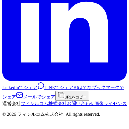
LinkedInでシェア
LINEでシェア
B!
はてなブックマークで
シェア
メールでシェア
URLをコピー
運営会社
フィシルコム株式会社
お問い合わせ
画像ライセンス
©
2026
フィシルコム株式会社
. All rights reserved.