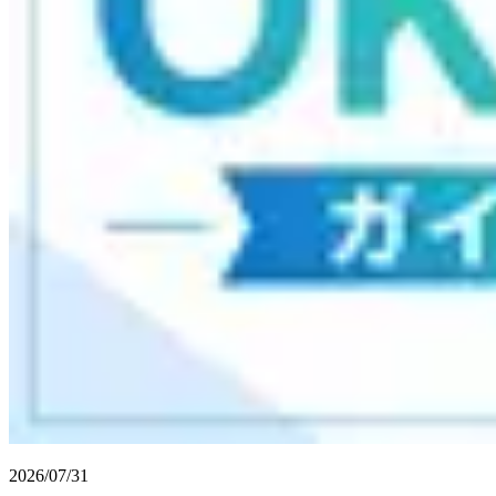
2026/07/31