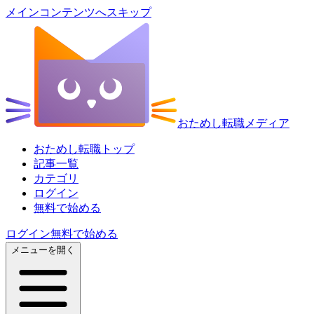
メインコンテンツへスキップ
おためし転職メディア
おためし転職トップ
記事一覧
カテゴリ
ログイン
無料で始める
ログイン
無料で始める
メニューを開く