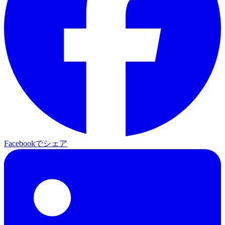
Facebookでシェア