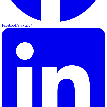
Facebookでシェア