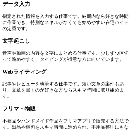
データ入力
指定された情報を入力する仕事です。納期内なら好きな時間
に作業でき、特別なスキルがなくても始めやすい在宅バイト
の定番です。
文字起こし
音声や動画の内容を文字にまとめる仕事です。少しずつ区切
って進めやすく、タイピングが得意な方に向いています。
Webライティング
記事やレビューを執筆する仕事です。短い文章の案件もあ
り、文章を書くのが好きな方ならスキマ時間に取り組めま
す。
フリマ・物販
不要品やハンドメイド作品をフリマアプリで販売する方法で
す。出品や梱包をスキマ時間に進められ、不用品整理にもな