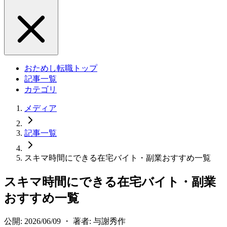
おためし転職トップ
記事一覧
カテゴリ
メディア
記事一覧
スキマ時間にできる在宅バイト・副業おすすめ一覧
スキマ時間にできる在宅バイト・副業
おすすめ一覧
公開: 2026/06/09 ・ 著者: 与謝秀作