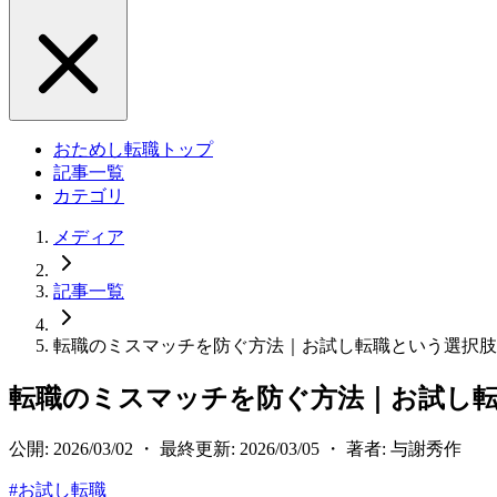
おためし転職トップ
記事一覧
カテゴリ
メディア
記事一覧
転職のミスマッチを防ぐ方法｜お試し転職という選択肢
転職のミスマッチを防ぐ方法｜お試し
公開: 2026/03/02 ・ 最終更新: 2026/03/05 ・ 著者: 与謝秀作
#
お試し転職