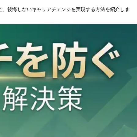
で、後悔しないキャリアチェンジを実現する方法を紹介しま