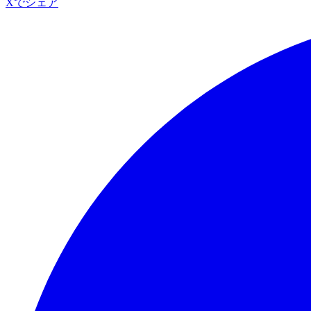
Xでシェア