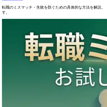
転職のミスマッチ・失敗を防ぐための具体的な方法を解説。
す。