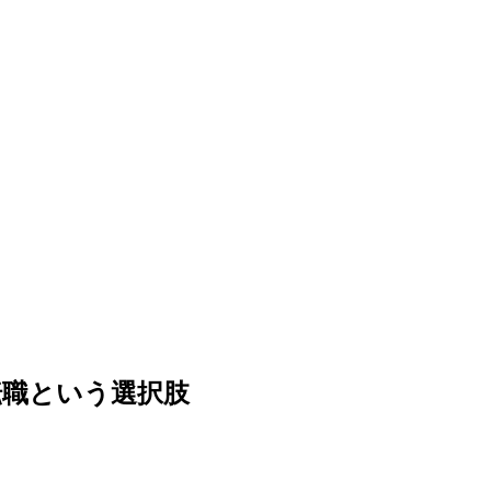
転職という選択肢