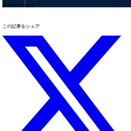
容と始め方
目次
この記事をシェア