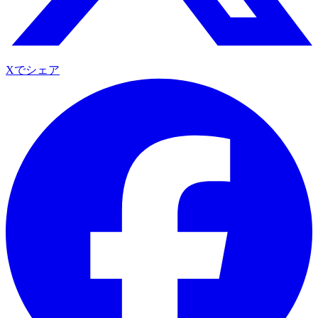
Xでシェア