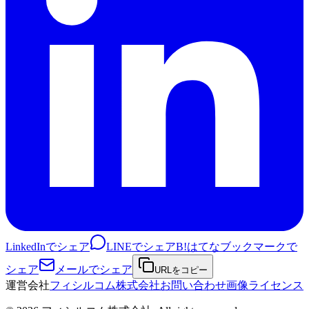
LinkedInでシェア
LINEでシェア
B!
はてなブックマークで
シェア
メールでシェア
URLをコピー
運営会社
フィシルコム株式会社
お問い合わせ
画像ライセンス