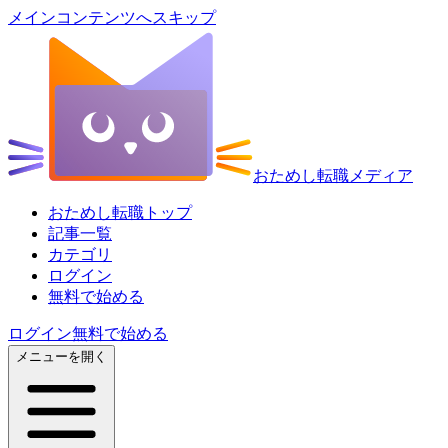
メインコンテンツへスキップ
おためし転職メディア
おためし転職トップ
記事一覧
カテゴリ
ログイン
無料で始める
ログイン
無料で始める
メニューを開く