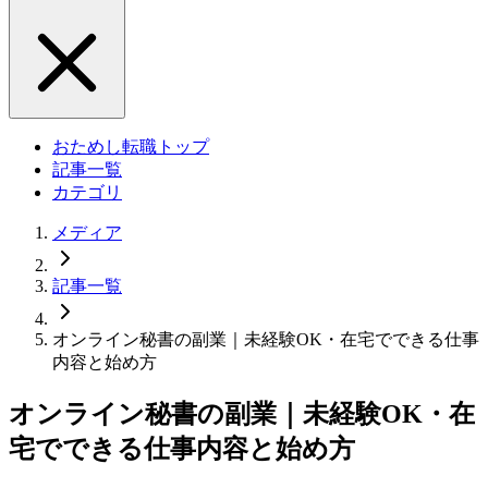
おためし転職トップ
記事一覧
カテゴリ
メディア
記事一覧
オンライン秘書の副業｜未経験OK・在宅でできる仕事
内容と始め方
オンライン秘書の副業｜未経験OK・在
宅でできる仕事内容と始め方