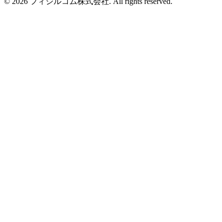
©
2026
フィシルコム株式会社
. All rights reserved.