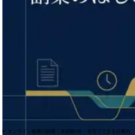
オンライン秘書の副業｜未経験OK・在宅でできる仕事内