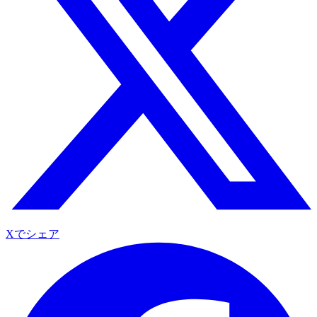
Xでシェア