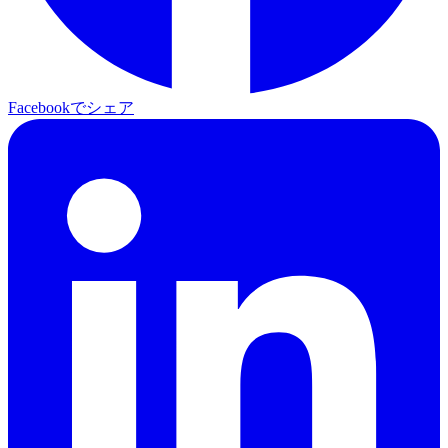
Facebookでシェア