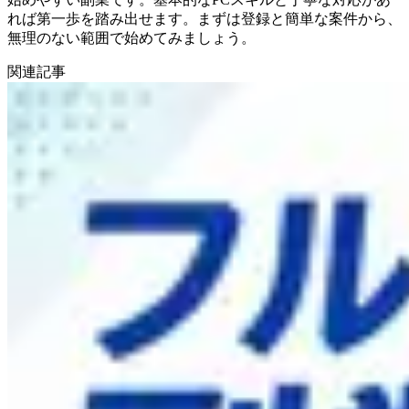
れば第一歩を踏み出せます。まずは登録と簡単な案件から、
無理のない範囲で始めてみましょう。
関連記事