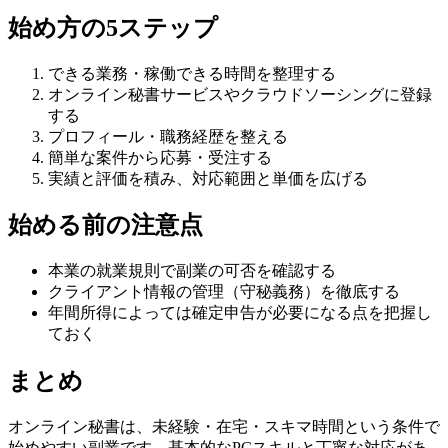
始め方の5ステップ
できる業務・稼働できる時間を整理する
オンライン秘書サービスやクラウドソーシングに登録
する
プロフィール・職務経歴を整える
簡単な案件から応募・受注する
実績と評価を積み、対応範囲と単価を広げる
始める前の注意点
本業の就業規則で副業の可否を確認する
クライアント情報の管理（守秘義務）を徹底する
年間所得によっては確定申告が必要になる点を把握し
ておく
まとめ
オンライン秘書は、未経験・在宅・スキマ時間という条件で
始めやすい副業です。基本的なPCスキルと丁寧な対応があ