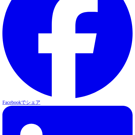
Facebookでシェア