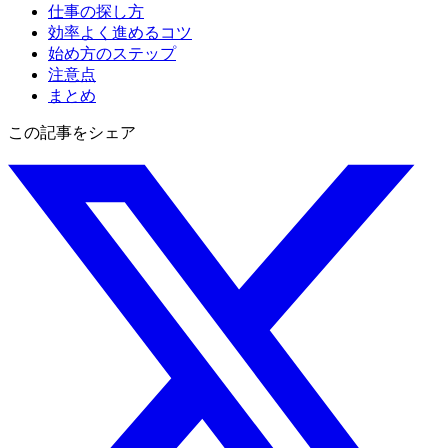
仕事の探し方
効率よく進めるコツ
始め方のステップ
注意点
まとめ
この記事をシェア