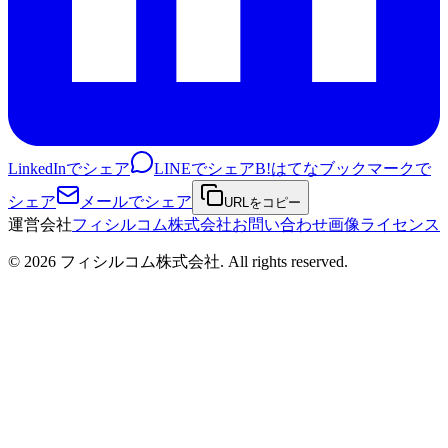
LinkedInでシェア
LINEでシェア
B!
はてなブックマークで
シェア
メールでシェア
URLをコピー
運営会社
フィシルコム株式会社
お問い合わせ
画像ライセンス
©
2026
フィシルコム株式会社
. All rights reserved.