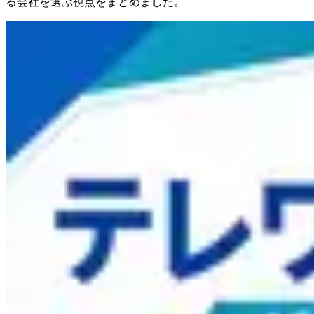
る会社を選ぶ視点をまとめました。