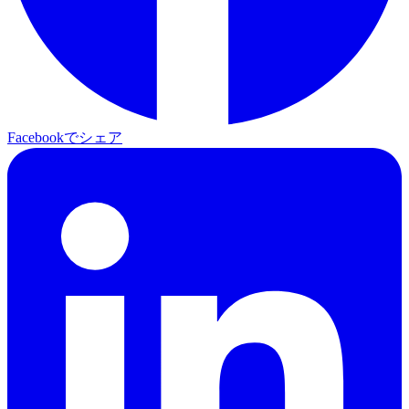
Facebookでシェア