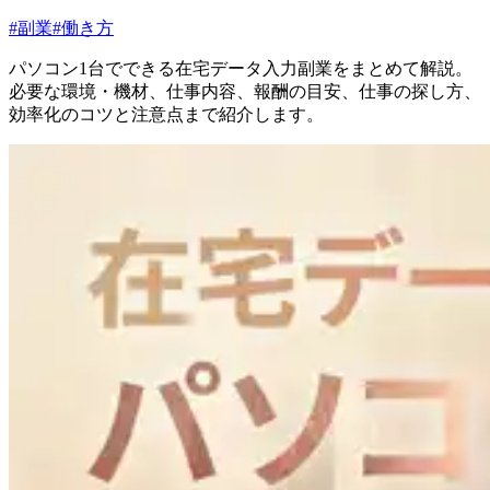
#
副業
#
働き方
パソコン1台でできる在宅データ入力副業をまとめて解説。
必要な環境・機材、仕事内容、報酬の目安、仕事の探し方、
効率化のコツと注意点まで紹介します。