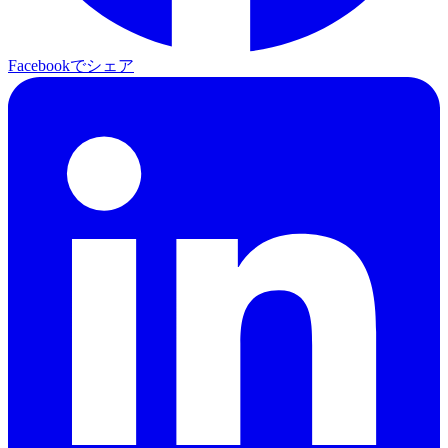
Facebookでシェア