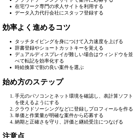
在宅ワーク専門の求人サイトを利用する
データ入力代行会社にスタッフ登録する
効率よく進めるコツ
タッチタイピングを身につけて入力速度を上げる
辞書登録やショートカットキーを覚える
デュアルディスプレイが難しい場合はウィンドウを並
べて転記を効率化する
時給換算で割の良い案件を選ぶ
始め方のステップ
手元のパソコンとネット環境を確認し、表計算ソフト
を使えるようにする
クラウドソーシングなどに登録しプロフィールを作る
単価と作業量が明確な案件から応募する
納期と正確さを守り、評価と継続受注につなげる
注意点