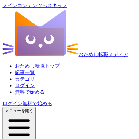
メインコンテンツへスキップ
おためし転職メディア
おためし転職トップ
記事一覧
カテゴリ
ログイン
無料で始める
ログイン
無料で始める
メニューを開く