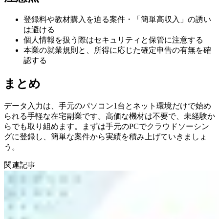
登録料や教材購入を迫る案件・「簡単高収入」の誘い
は避ける
個人情報を扱う際はセキュリティと保管に注意する
本業の就業規則と、所得に応じた確定申告の有無を確
認する
まとめ
データ入力は、手元のパソコン1台とネット環境だけで始め
られる手軽な在宅副業です。高価な機材は不要で、未経験か
らでも取り組めます。まずは手元のPCでクラウドソーシン
グに登録し、簡単な案件から実績を積み上げていきましょ
う。
関連記事