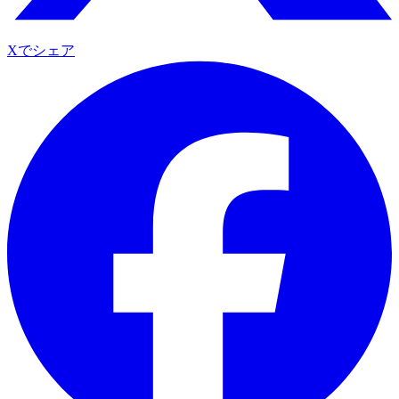
Xでシェア