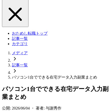
おためし転職トップ
記事一覧
カテゴリ
メディア
記事一覧
パソコン1台でできる在宅データ入力副業まとめ
パソコン1台でできる在宅データ入力副
業まとめ
公開: 2026/06/04 ・ 著者: 与謝秀作