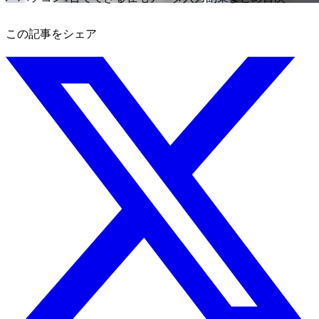
この記事をシェア