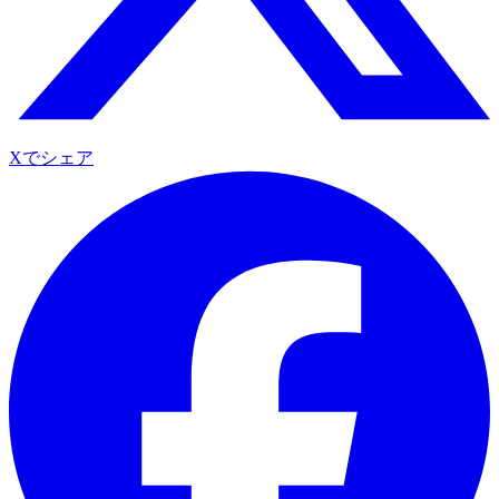
Xでシェア