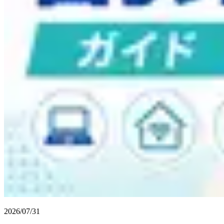
2026/07/31