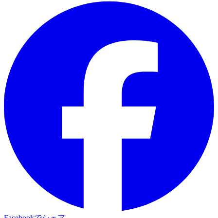
Facebookでシェア