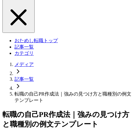
おためし転職トップ
記事一覧
カテゴリ
メディア
記事一覧
転職の自己PR作成法｜強みの見つけ方と職種別の例文
テンプレート
転職の自己PR作成法｜強みの見つけ方
と職種別の例文テンプレート