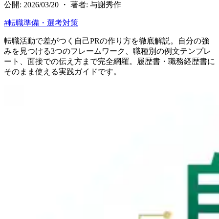
公開: 2026/03/20 ・ 著者: 与謝秀作
#
転職準備・選考対策
転職活動で差がつく自己PRの作り方を徹底解説。自分の強
みを見つける3つのフレームワーク、職種別の例文テンプレ
ート、面接での伝え方まで完全網羅。履歴書・職務経歴書に
そのまま使える実践ガイドです。