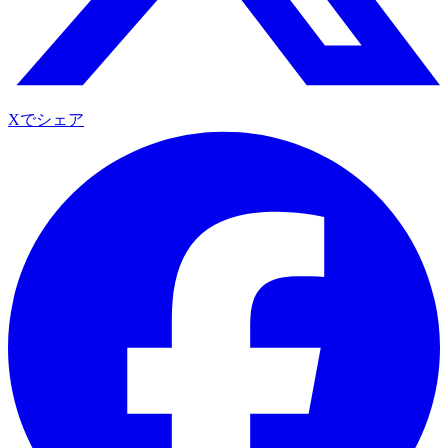
Xでシェア