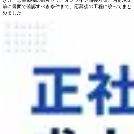
き方、志望動機の組み立て、オンライン面接対策、内定承諾
前に書面で確認すべき条件まで、応募後の工程に絞ってまと
めました。