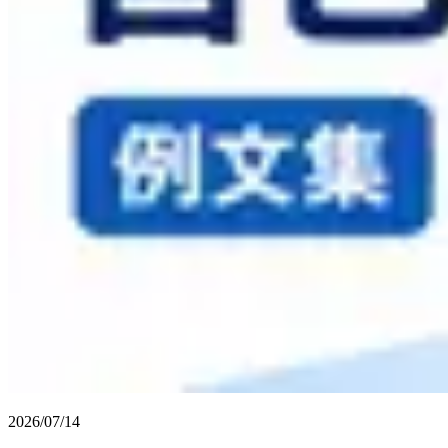
2026/07/14