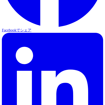
Facebookでシェア