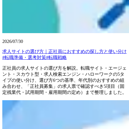
2026/07/30
求人サイトの選び方｜正社員におすすめの探し方と使い分け
#
転職準備・選考対策
#
転職戦略
正社員の求人サイトの選び方を解説。転職サイト・エージェ
ント・スカウト型・求人検索エンジン・ハローワークの5タ
イプの使い分け、選び方6つの基準、年代別のおすすめの組
み合わせ、「正社員募集」の求人票で確認すべき5項目（固
定残業代・試用期間・雇用期間の定め）まで整理しました。