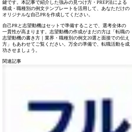
鍵です。本記事で紹介した強みの見つけ方・PREP法による
構成・職種別の例文テンプレートを活用して、あなただけの
オリジナルな自己PRを作成してください。
自己PRと志望動機はセットで準備することで、選考全体の
一貫性が高まります。志望動機の作成がまだの方は「転職の
志望動機の書き方｜業界・職種別の例文20選と面接での伝え
方」もあわせてご覧ください。万全の準備で、転職活動を成
功させましょう。
関連記事