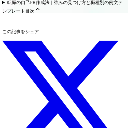
転職の自己PR作成法｜強みの見つけ方と職種別の例文テ
ンプレート
目次
この記事をシェア