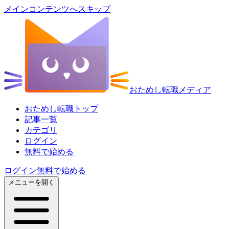
メインコンテンツへスキップ
おためし転職メディア
おためし転職トップ
記事一覧
カテゴリ
ログイン
無料で始める
ログイン
無料で始める
メニューを開く