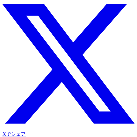
Xでシェア