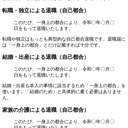
転職・独立による退職（自己都合）
このたび、一身上の都合により、令和〇年〇月〇
日をもって退職いたします。
転職や独立はもっとも典型的な自己都合退職です。退職届に
は「一身上の都合」とだけ記載すれば十分です。
結婚・出産による退職（自己都合）
このたび、一身上の都合により、令和〇年〇月〇
日をもって退職いたします。
結婚・出産も本人の事情に該当するため「一身上の都合」を
使います。「結婚のため」と具体的に書く必要はありませ
ん。
家族の介護による退職（自己都合）
このたび、一身上の都合により、令和〇年〇月〇
日をもって退職いたします。