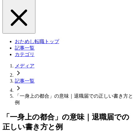
おためし転職トップ
記事一覧
カテゴリ
メディア
記事一覧
「一身上の都合」の意味｜退職届での正しい書き方と
例
「一身上の都合」の意味｜退職届での
正しい書き方と例