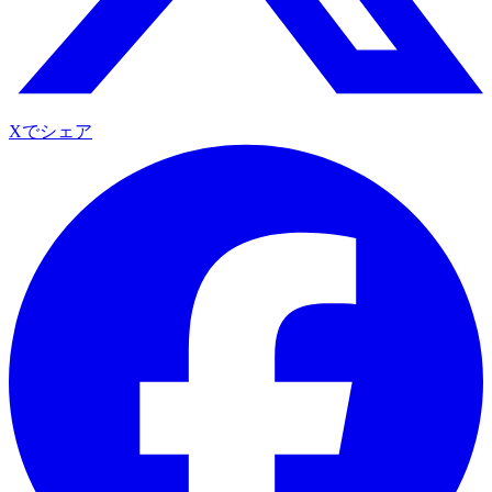
Xでシェア