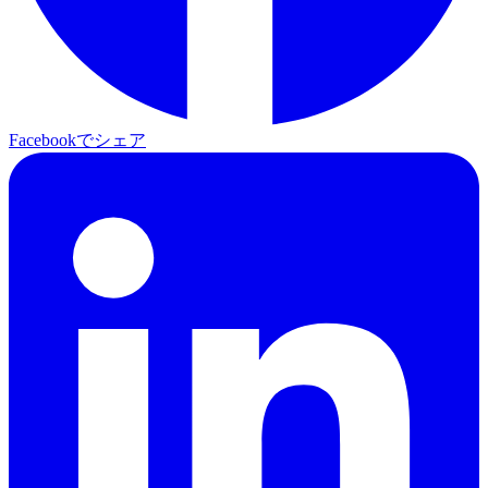
Facebookでシェア