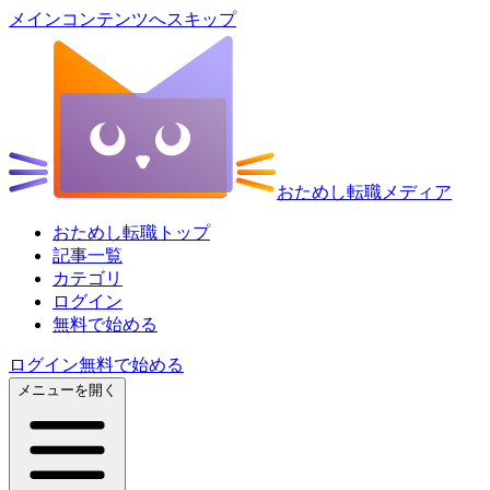
メインコンテンツへスキップ
おためし転職メディア
おためし転職トップ
記事一覧
カテゴリ
ログイン
無料で始める
ログイン
無料で始める
メニューを開く