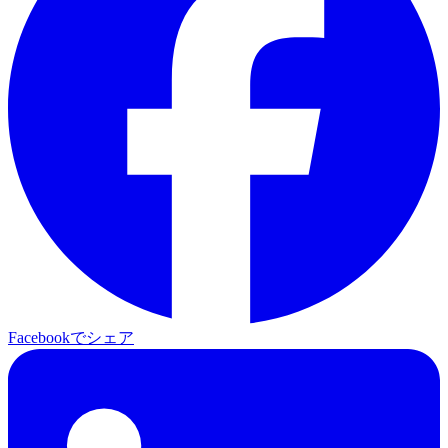
Facebookでシェア