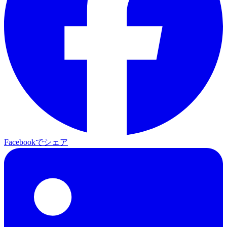
Facebookでシェア