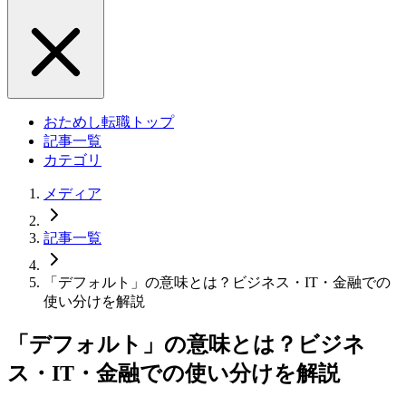
おためし転職トップ
記事一覧
カテゴリ
メディア
記事一覧
「デフォルト」の意味とは？ビジネス・IT・金融での
使い分けを解説
「デフォルト」の意味とは？ビジネ
ス・IT・金融での使い分けを解説