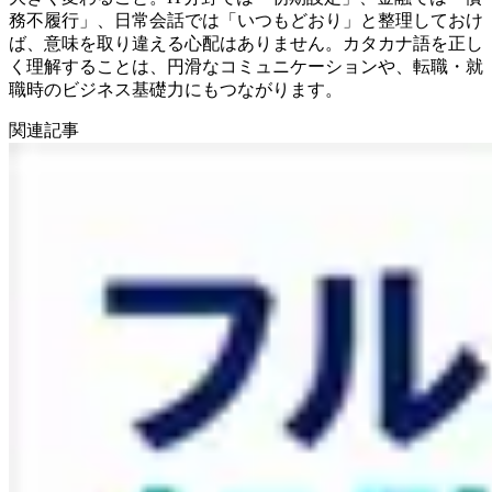
務不履行」、日常会話では「いつもどおり」と整理しておけ
ば、意味を取り違える心配はありません。カタカナ語を正し
く理解することは、円滑なコミュニケーションや、転職・就
職時のビジネス基礎力にもつながります。
関連記事