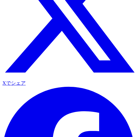
Xでシェア