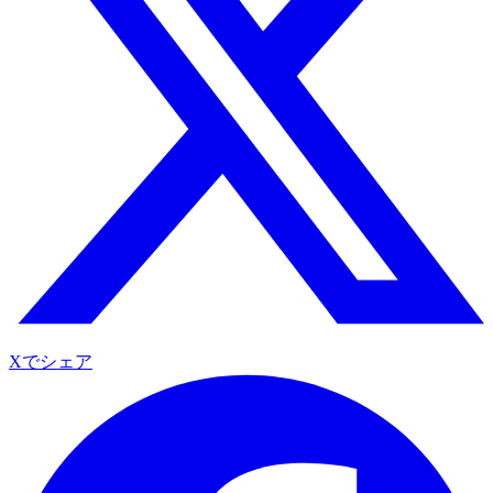
Xでシェア