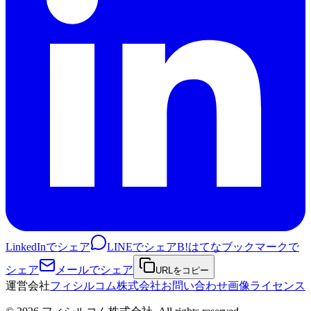
LinkedInでシェア
LINEでシェア
B!
はてなブックマークで
シェア
メールでシェア
URLをコピー
運営会社
フィシルコム株式会社
お問い合わせ
画像ライセンス