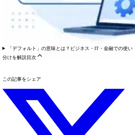
「デフォルト」の意味とは？ビジネス・IT・金融での使い
分けを解説
目次
この記事をシェア