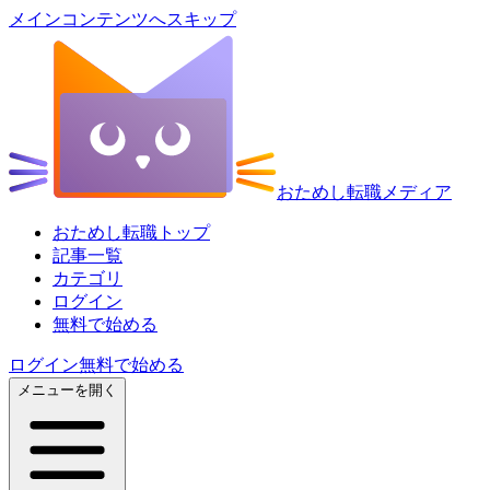
メインコンテンツへスキップ
おためし転職メディア
おためし転職トップ
記事一覧
カテゴリ
ログイン
無料で始める
ログイン
無料で始める
メニューを開く