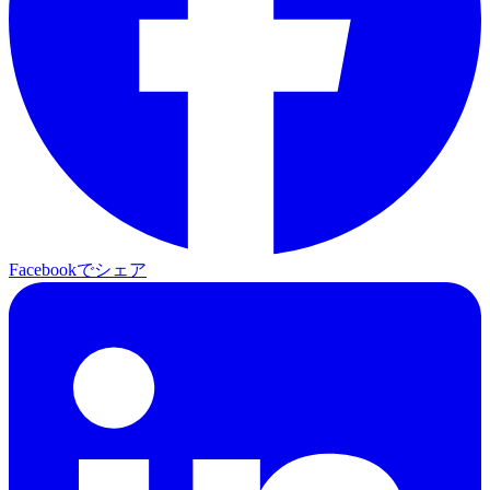
Facebookでシェア