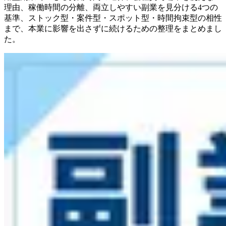
理由、稼働時間の分離、両立しやすい副業を見分ける4つの
基準、ストック型・案件型・スポット型・時間拘束型の相性
まで、本業に影響を出さずに続けるための整理をまとめまし
た。