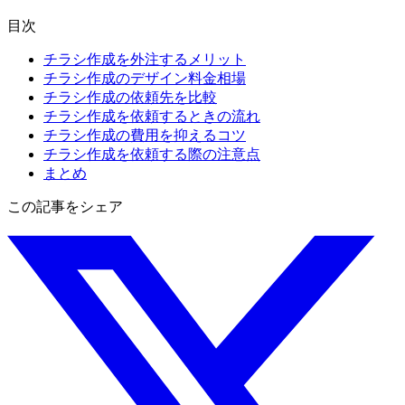
目次
チラシ作成を外注するメリット
チラシ作成のデザイン料金相場
チラシ作成の依頼先を比較
チラシ作成を依頼するときの流れ
チラシ作成の費用を抑えるコツ
チラシ作成を依頼する際の注意点
まとめ
この記事をシェア