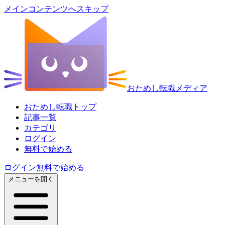
メインコンテンツへスキップ
おためし転職メディア
おためし転職トップ
記事一覧
カテゴリ
ログイン
無料で始める
ログイン
無料で始める
メニューを開く