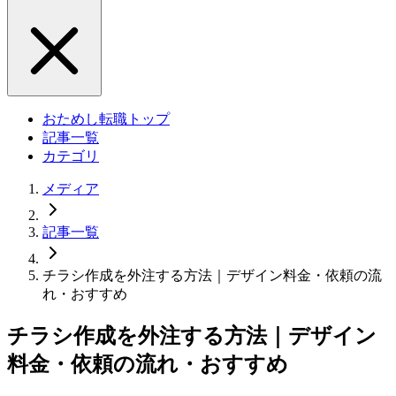
おためし転職トップ
記事一覧
カテゴリ
メディア
記事一覧
チラシ作成を外注する方法｜デザイン料金・依頼の流
れ・おすすめ
チラシ作成を外注する方法｜デザイン
料金・依頼の流れ・おすすめ