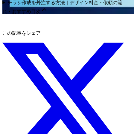
チラシ作成を外注する方法｜デザイン料金・依頼の流
れ・おすすめ
目次
この記事をシェア