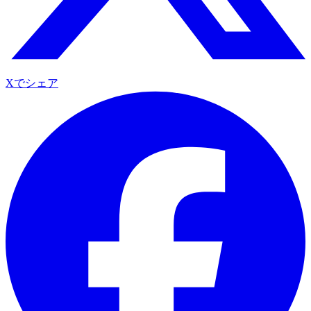
Xでシェア