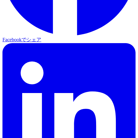
Facebookでシェア