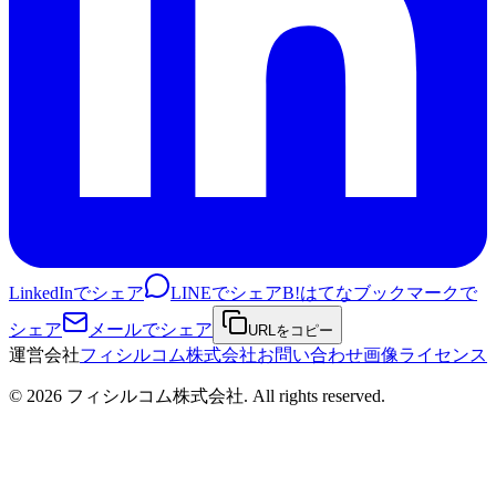
LinkedInでシェア
LINEでシェア
B!
はてなブックマークで
シェア
メールでシェア
URLをコピー
運営会社
フィシルコム株式会社
お問い合わせ
画像ライセンス
©
2026
フィシルコム株式会社
. All rights reserved.