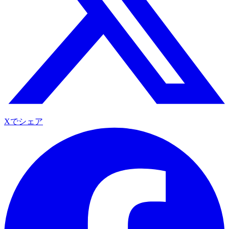
Xでシェア