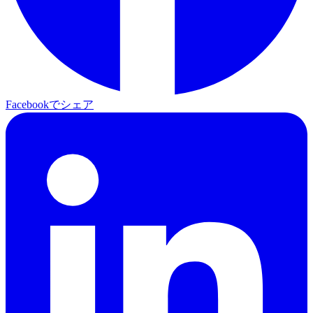
Facebookでシェア