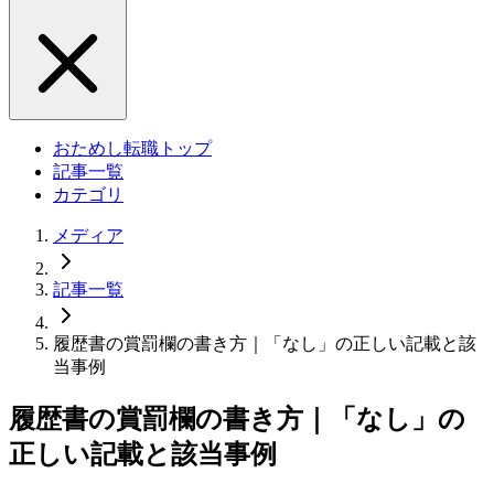
おためし転職トップ
記事一覧
カテゴリ
メディア
記事一覧
履歴書の賞罰欄の書き方｜「なし」の正しい記載と該
当事例
履歴書の賞罰欄の書き方｜「なし」の
正しい記載と該当事例