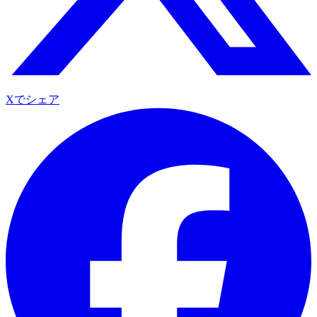
Xでシェア