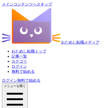
メインコンテンツへスキップ
おためし転職メディア
おためし転職トップ
記事一覧
カテゴリ
ログイン
無料で始める
ログイン
無料で始める
メニューを開く