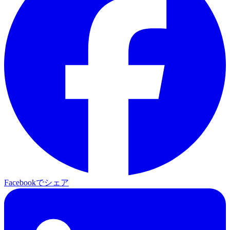
Facebookでシェア