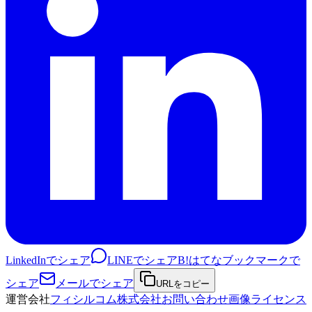
LinkedInでシェア
LINEでシェア
B!
はてなブックマークで
シェア
メールでシェア
URLをコピー
運営会社
フィシルコム株式会社
お問い合わせ
画像ライセンス