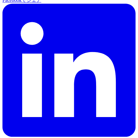
Facebookでシェア