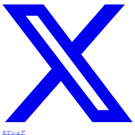
Xでシェア