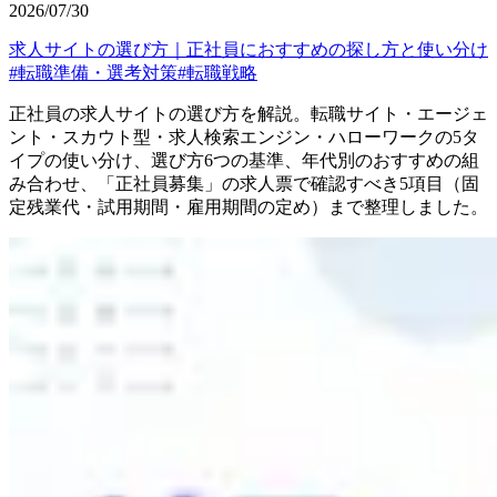
2026/07/30
求人サイトの選び方｜正社員におすすめの探し方と使い分け
#
転職準備・選考対策
#
転職戦略
正社員の求人サイトの選び方を解説。転職サイト・エージェ
ント・スカウト型・求人検索エンジン・ハローワークの5タ
イプの使い分け、選び方6つの基準、年代別のおすすめの組
み合わせ、「正社員募集」の求人票で確認すべき5項目（固
定残業代・試用期間・雇用期間の定め）まで整理しました。