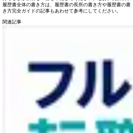
履歴書全体の書き方は、履歴書の長所の書き方や履歴書の書
き方完全ガイドの記事もあわせて参考にしてください。
関連記事