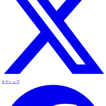
Xでシェア