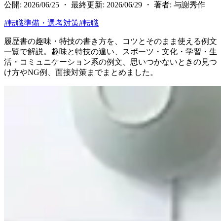
公開: 2026/06/25 ・ 最終更新: 2026/06/29 ・ 著者: 与謝秀作
#
転職準備・選考対策
#
転職
履歴書の趣味・特技の書き方を、コツとそのまま使える例文
一覧で解説。趣味と特技の違い、スポーツ・文化・学習・生
活・コミュニケーション系の例文、思いつかないときの見つ
け方やNG例、面接対策までまとめました。