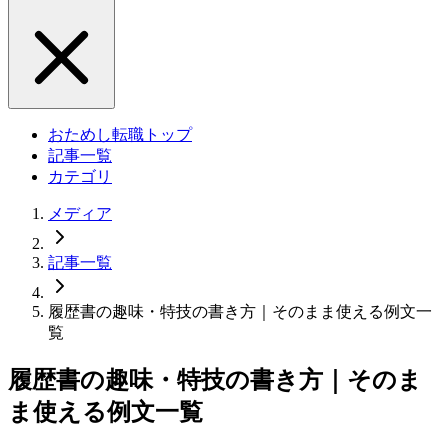
おためし転職トップ
記事一覧
カテゴリ
メディア
記事一覧
履歴書の趣味・特技の書き方｜そのまま使える例文一
覧
履歴書の趣味・特技の書き方｜そのま
ま使える例文一覧