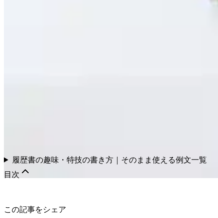
履歴書の趣味・特技の書き方｜そのまま使える例文一覧
目次
この記事をシェア