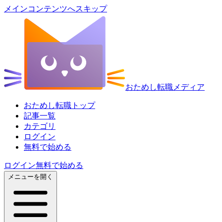
メインコンテンツへスキップ
おためし転職メディア
おためし転職トップ
記事一覧
カテゴリ
ログイン
無料で始める
ログイン
無料で始める
メニューを開く