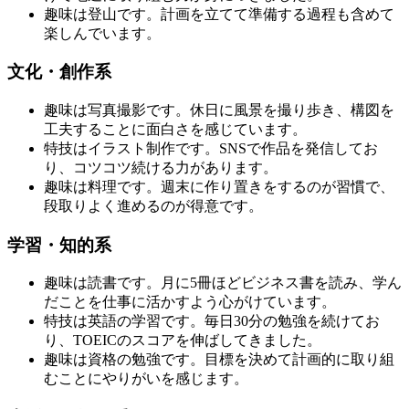
趣味は登山です。計画を立てて準備する過程も含めて
楽しんでいます。
文化・創作系
趣味は写真撮影です。休日に風景を撮り歩き、構図を
工夫することに面白さを感じています。
特技はイラスト制作です。SNSで作品を発信してお
り、コツコツ続ける力があります。
趣味は料理です。週末に作り置きをするのが習慣で、
段取りよく進めるのが得意です。
学習・知的系
趣味は読書です。月に5冊ほどビジネス書を読み、学ん
だことを仕事に活かすよう心がけています。
特技は英語の学習です。毎日30分の勉強を続けてお
り、TOEICのスコアを伸ばしてきました。
趣味は資格の勉強です。目標を決めて計画的に取り組
むことにやりがいを感じます。