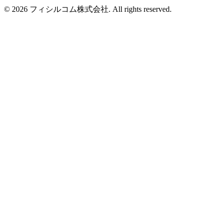
©
2026
フィシルコム株式会社
. All rights reserved.