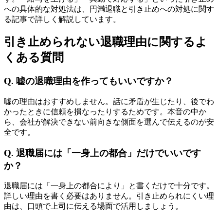
への具体的な対処法は、円満退職と引き止めへの対処に関す
る記事で詳しく解説しています。
引き止められない退職理由に関するよ
くある質問
Q. 嘘の退職理由を作ってもいいですか？
嘘の理由はおすすめしません。話に矛盾が生じたり、後でわ
かったときに信頼を損なったりするためです。本音の中か
ら、会社が解決できない前向きな側面を選んで伝えるのが安
全です。
Q. 退職届には「一身上の都合」だけでいいです
か？
退職届には「一身上の都合により」と書くだけで十分です。
詳しい理由を書く必要はありません。引き止められにくい理
由は、口頭で上司に伝える場面で活用しましょう。