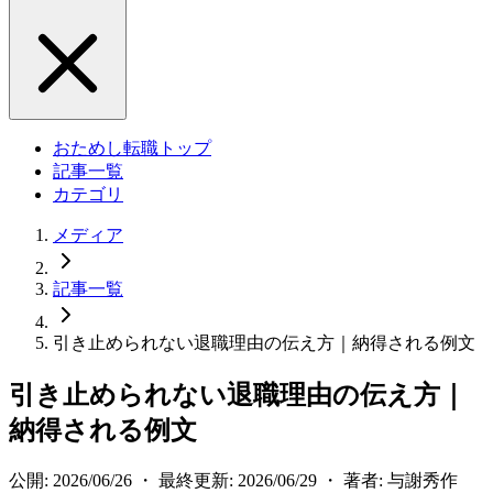
おためし転職トップ
記事一覧
カテゴリ
メディア
記事一覧
引き止められない退職理由の伝え方｜納得される例文
引き止められない退職理由の伝え方｜
納得される例文
公開: 2026/06/26 ・ 最終更新: 2026/06/29 ・ 著者: 与謝秀作