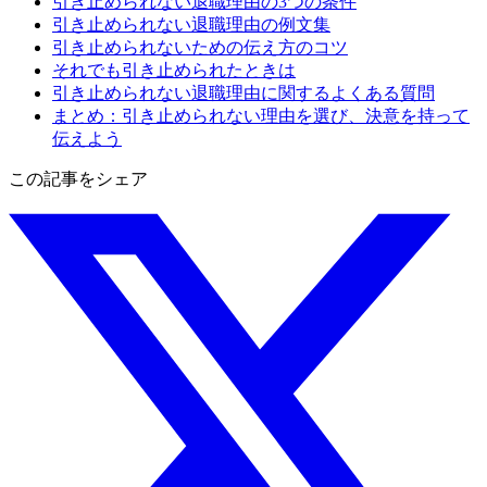
引き止められない退職理由の3つの条件
引き止められない退職理由の例文集
引き止められないための伝え方のコツ
それでも引き止められたときは
引き止められない退職理由に関するよくある質問
まとめ：引き止められない理由を選び、決意を持って
伝えよう
この記事をシェア