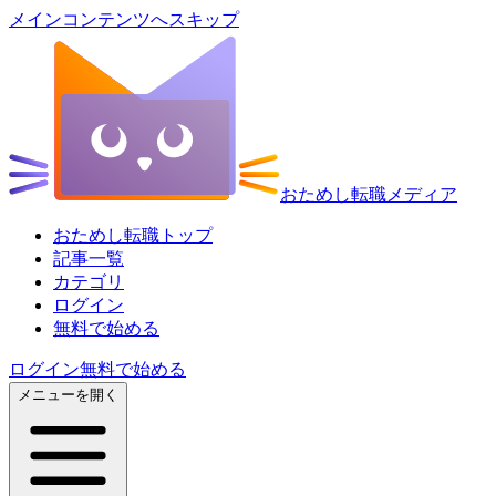
メインコンテンツへスキップ
おためし転職メディア
おためし転職トップ
記事一覧
カテゴリ
ログイン
無料で始める
ログイン
無料で始める
メニューを開く