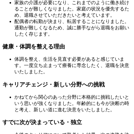
家族の介護が必要になり、これまでのように働き続け
ることが難しくなりました。家庭の状況を優先するた
め、退職させていただきたいと考えています。
配偶者の転勤が決まり、転居することになりました。
通勤が難しくなるため、誠に勝手ながら退職をお願い
したく存じます。
健康・体調を整える理由
体調を整え、生活を見直す必要があると感じていま
す。一度立ち止まって療養に専念したく、退職を決意
いたしました。
キャリアチェンジ・新しい分野への挑戦
かねてから関心のあった分野に本格的に挑戦したいと
いう思いが強くなりました。年齢的にも今が決断の時
と考え、新しい道に進む決意をいたしました。
すでに次が決まっている・独立