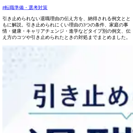
#
転職準備・選考対策
引き止められない退職理由の伝え方を、納得される例文とと
もに解説。引き止められにくい理由の3つの条件、家庭の事
情・健康・キャリアチェンジ・進学などタイプ別の例文、伝
え方のコツや引き止められたときの対処までまとめました。