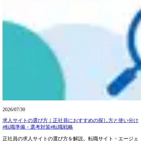
2026/07/30
求人サイトの選び方｜正社員におすすめの探し方と使い分け
#
転職準備・選考対策
#
転職戦略
正社員の求人サイトの選び方を解説。転職サイト・エージェ