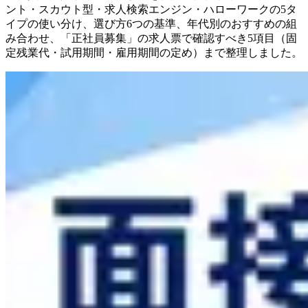
ント・スカウト型・求人検索エンジン・ハローワークの5タ
イプの使い分け、選び方6つの基準、年代別のおすすめの組
み合わせ、「正社員募集」の求人票で確認すべき5項目（固
定残業代・試用期間・雇用期間の定め）まで整理しました。