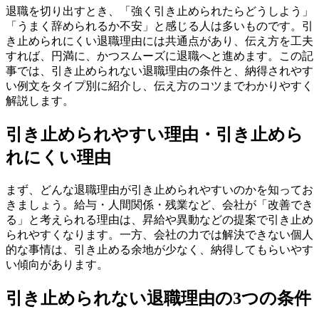
退職を切り出すとき、「強く引き止められたらどうしよう」
「うまく辞められるか不安」と感じる人は多いものです。引
き止められにくい退職理由には共通点があり、伝え方を工夫
すれば、円満に、かつスムーズに退職へと進めます。この記
事では、引き止められない退職理由の条件と、納得されやす
い例文をタイプ別に紹介し、伝え方のコツまでわかりやすく
解説します。
引き止められやすい理由・引き止めら
れにくい理由
まず、どんな退職理由が引き止められやすいのかを知ってお
きましょう。給与・人間関係・残業など、会社が「改善でき
る」と考えられる理由は、昇給や異動などの提案で引き止め
られやすくなります。一方、会社の力では解決できない個人
的な事情は、引き止める余地が少なく、納得してもらいやす
い傾向があります。
引き止められない退職理由の3つの条件