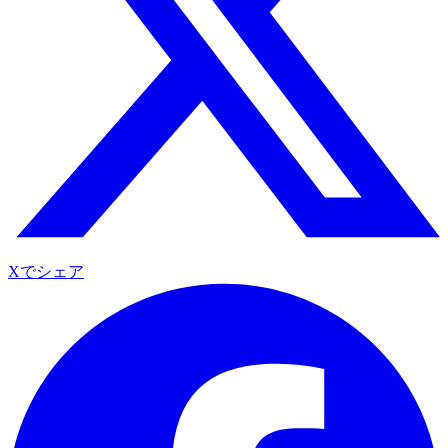
Xでシェア