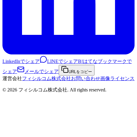
LinkedInでシェア
LINEでシェア
B!
はてなブックマークで
シェア
メールでシェア
URLをコピー
運営会社
フィシルコム株式会社
お問い合わせ
画像ライセンス
©
2026
フィシルコム株式会社
. All rights reserved.