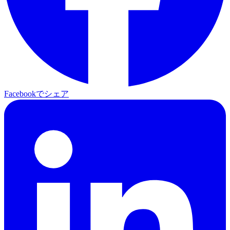
Facebookでシェア