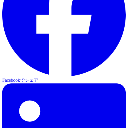
Facebookでシェア