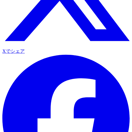
Xでシェア