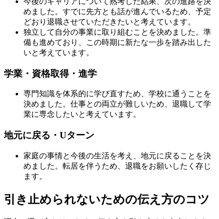
今後のキャリアについて熟考した結果、次の進路を決
めました。すでに先方とも話が進んでいるため、予定
どおり退職させていただきたいと考えています。
独立して自分の事業に取り組むことを決めました。準
備も進めており、この時期に新たな一歩を踏み出した
いと考えています。
学業・資格取得・進学
専門知識を体系的に学び直すため、学校に通うことを
決めました。仕事との両立が難しいため、退職して学
業に専念したいと考えています。
地元に戻る・Uターン
家庭の事情と今後の生活を考え、地元に戻ることを決
めました。転居を伴うため、退職をお願いしたく存じ
ます。
引き止められないための伝え方のコツ