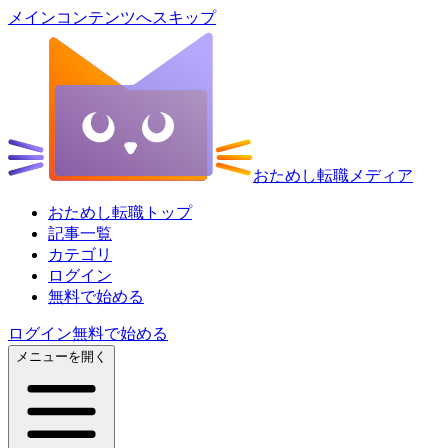
メインコンテンツへスキップ
おためし転職メディア
おためし転職トップ
記事一覧
カテゴリ
ログイン
無料で始める
ログイン
無料で始める
メニューを開く