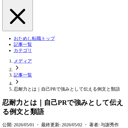
おためし転職トップ
記事一覧
カテゴリ
メディア
記事一覧
忍耐力とは｜自己PRで強みとして伝える例文と類語
忍耐力とは｜自己PRで強みとして伝え
る例文と類語
公開: 2026/05/01 ・ 最終更新: 2026/05/02 ・ 著者: 与謝秀作