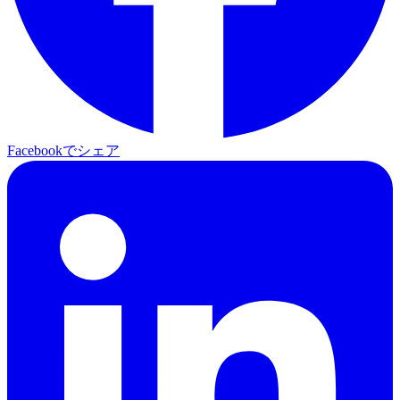
Facebookでシェア