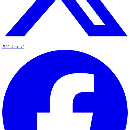
Xでシェア