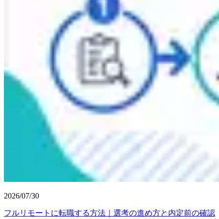
2026/07/30
フルリモートに転職する方法｜選考の進め方と内定前の確認