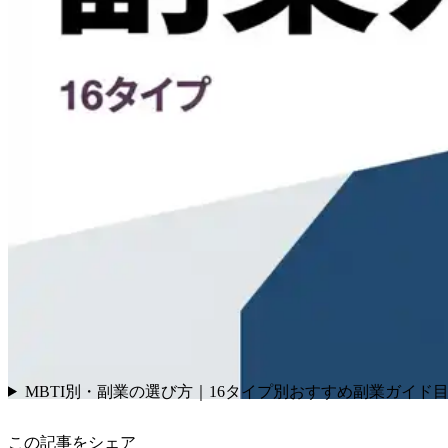
MBTI別・副業の選び方｜16タイプ別おすすめ副業ガイド
この記事をシェア