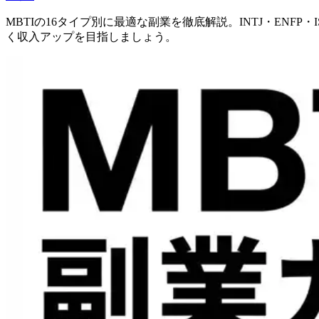
MBTIの16タイプ別に最適な副業を徹底解説。INTJ・EN
く収入アップを目指しましょう。