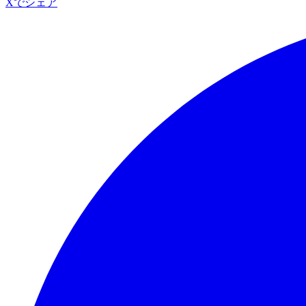
Xでシェア