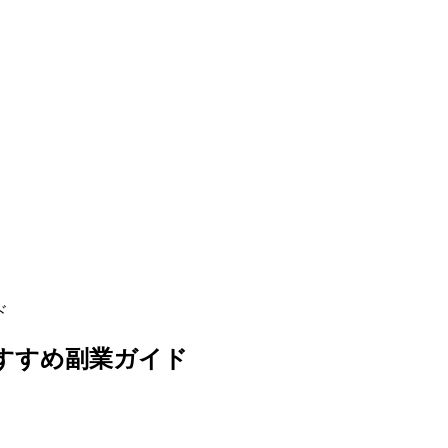
ド
おすすめ副業ガイド