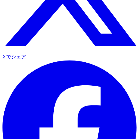
Xでシェア