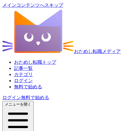
メインコンテンツへスキップ
おためし転職メディア
おためし転職トップ
記事一覧
カテゴリ
ログイン
無料で始める
ログイン
無料で始める
メニューを開く