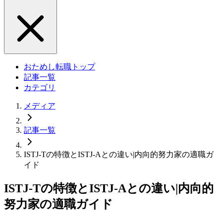
おためし転職トップ
記事一覧
カテゴリ
メディア
記事一覧
ISTJ-Tの特徴とISTJ-Aとの違い|内向的努力家の適職ガ
イド
ISTJ-Tの特徴とISTJ-Aとの違い|内向的
努力家の適職ガイド