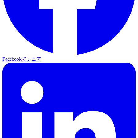
Facebookでシェア