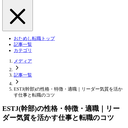
おためし転職トップ
記事一覧
カテゴリ
メディア
記事一覧
ESTJ(幹部)の性格・特徴・適職｜リーダー気質を活か
す仕事と転職のコツ
ESTJ(幹部)の性格・特徴・適職｜リー
ダー気質を活かす仕事と転職のコツ