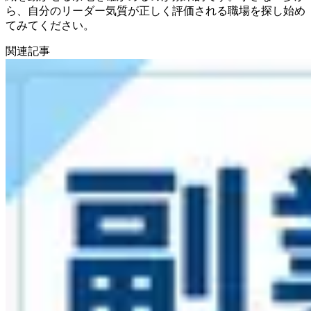
ら、自分のリーダー気質が正しく評価される職場を探し始め
てみてください。
関連記事