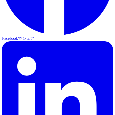
Facebookでシェア