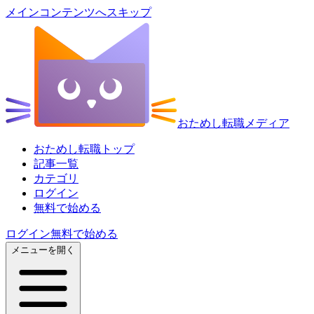
メインコンテンツへスキップ
おためし転職メディア
おためし転職トップ
記事一覧
カテゴリ
ログイン
無料で始める
ログイン
無料で始める
メニューを開く