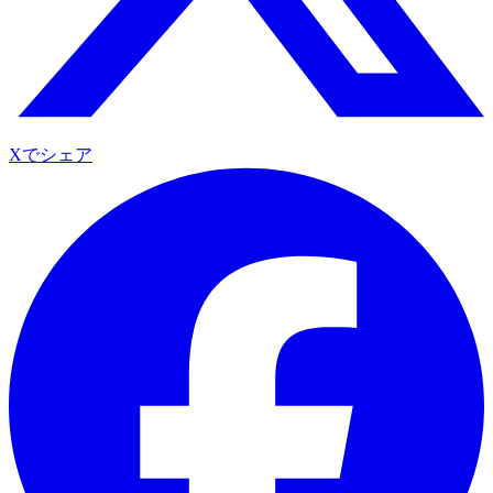
Xでシェア