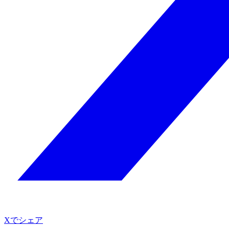
Xでシェア