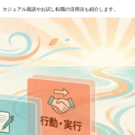
説。カジュアル面談やお試し転職の活用法も紹介します。