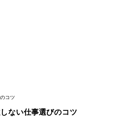
びのコツ
敗しない仕事選びのコツ