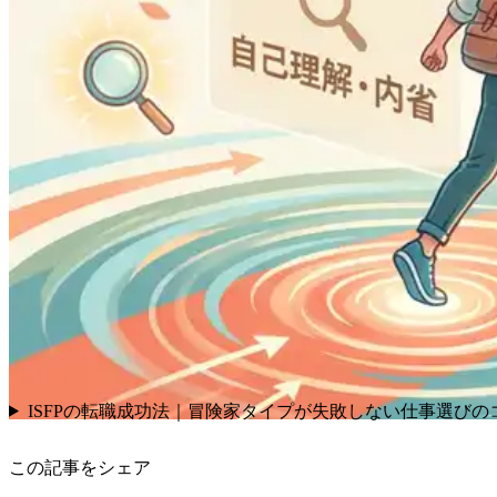
ISFPの転職成功法｜冒険家タイプが失敗しない仕事選びの
この記事をシェア