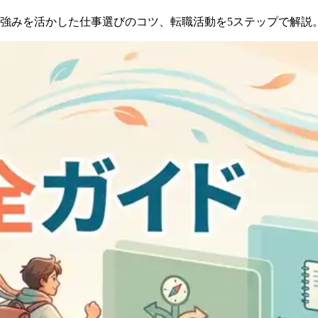
策、強みを活かした仕事選びのコツ、転職活動を5ステップで解