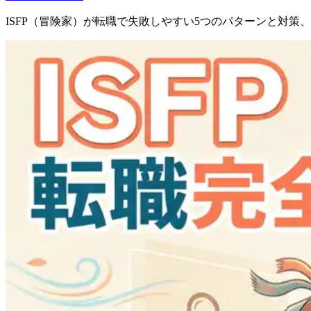
ISFP（冒険家）が転職で失敗しやすい5つのパターンと対