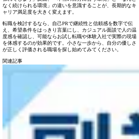
なく続けられる環境」の違いを意識することが、長期的なキ
ャリア満足度を大きく変えます。
転職を検討するなら、自己PRで継続性と信頼感を数字で伝
え、希望条件をはっきり言葉にし、カジュアル面談で人の温
度感を確認し、可能ならお試し転職や体験入社で実際の現場
を体感するのが効果的です。小さな一歩から、自分の優しさ
が正しく評価される職場を探し始めてみてください。
関連記事