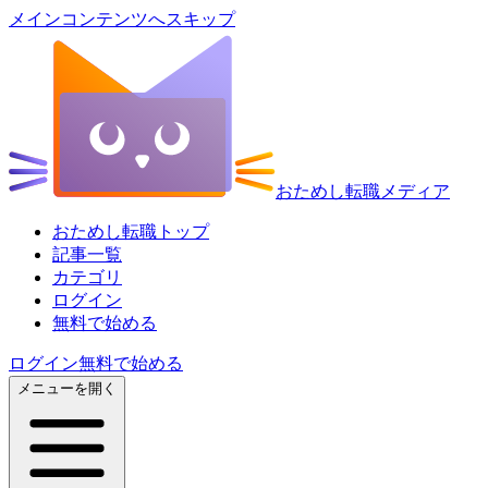
メインコンテンツへスキップ
おためし転職メディア
おためし転職トップ
記事一覧
カテゴリ
ログイン
無料で始める
ログイン
無料で始める
メニューを開く