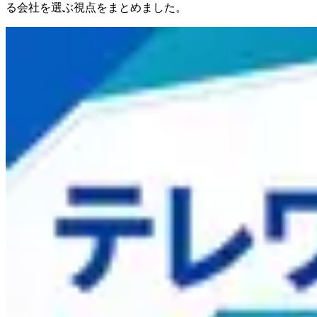
る会社を選ぶ視点をまとめました。