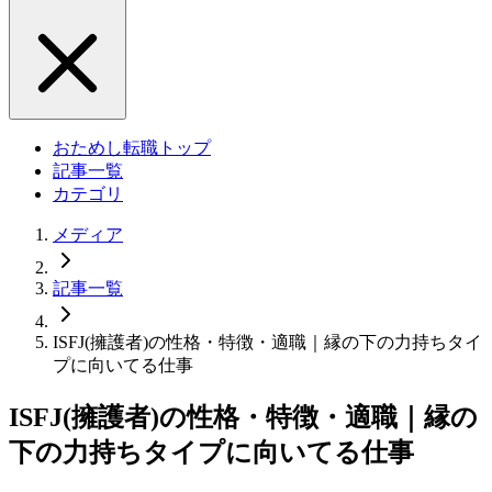
おためし転職トップ
記事一覧
カテゴリ
メディア
記事一覧
ISFJ(擁護者)の性格・特徴・適職｜縁の下の力持ちタイ
プに向いてる仕事
ISFJ(擁護者)の性格・特徴・適職｜縁の
下の力持ちタイプに向いてる仕事