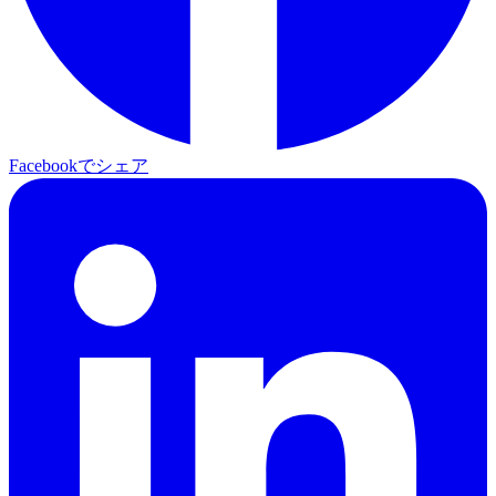
Facebookでシェア