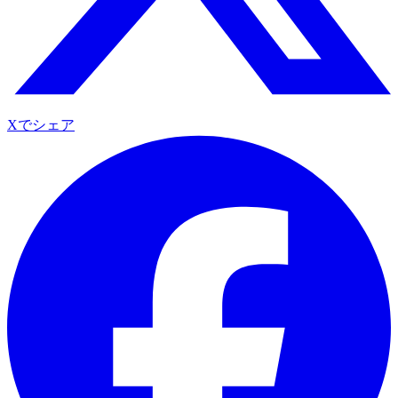
Xでシェア