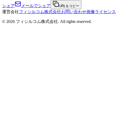
シェア
メールでシェア
URLをコピー
運営会社
フィシルコム株式会社
お問い合わせ
画像ライセンス
©
2026
フィシルコム株式会社
. All rights reserved.