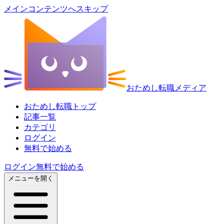
メインコンテンツへスキップ
おためし転職メディア
おためし転職トップ
記事一覧
カテゴリ
ログイン
無料で始める
ログイン
無料で始める
メニューを開く