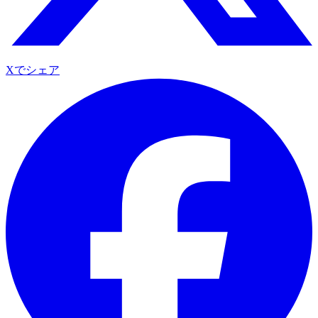
Xでシェア