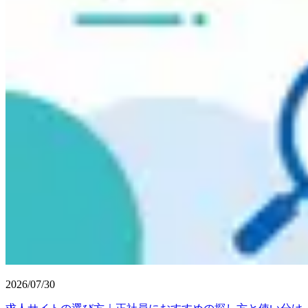
2026/07/30