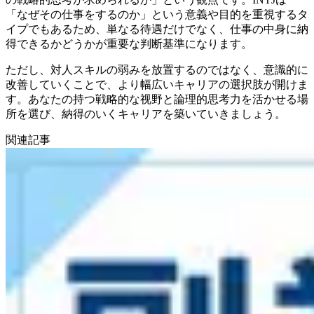
「なぜその仕事をするのか」という意義や目的を重視するタ
イプでもあるため、単なる待遇だけでなく、仕事の中身に納
得できるかどうかが重要な判断基準になります。
ただし、対人スキルの弱みを放置するのではなく、意識的に
改善していくことで、より幅広いキャリアの選択肢が開けま
す。あなたの持つ戦略的な视野と論理的思考力を活かせる場
所を選び、納得のいくキャリアを築いていきましょう。
関連記事