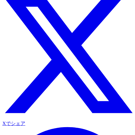
Xでシェア