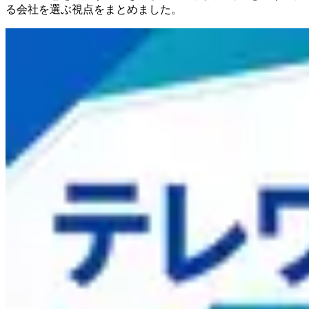
る会社を選ぶ視点をまとめました。