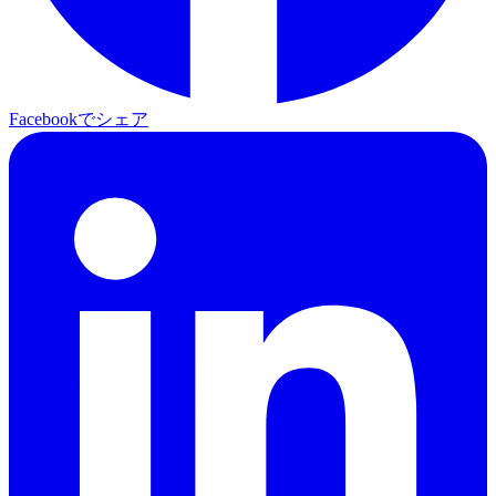
Facebookでシェア