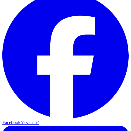
Facebookでシェア