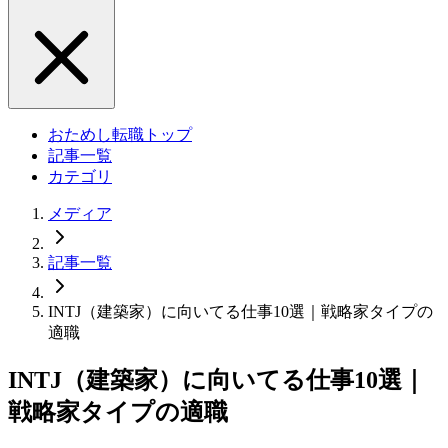
おためし転職トップ
記事一覧
カテゴリ
メディア
記事一覧
INTJ（建築家）に向いてる仕事10選｜戦略家タイプの
適職
INTJ（建築家）に向いてる仕事10選｜
戦略家タイプの適職