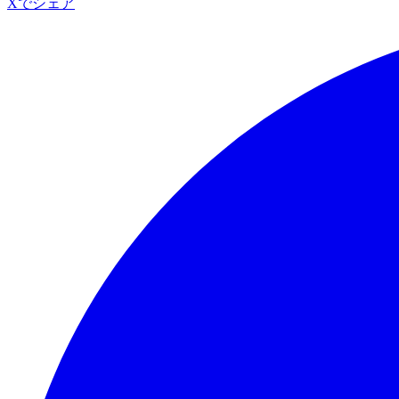
Xでシェア