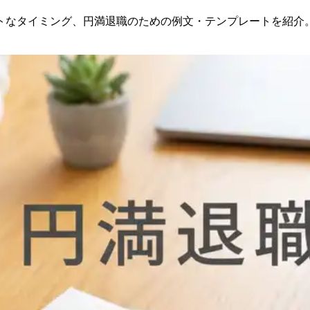
トなタイミング、円満退職のための例文・テンプレートを紹介