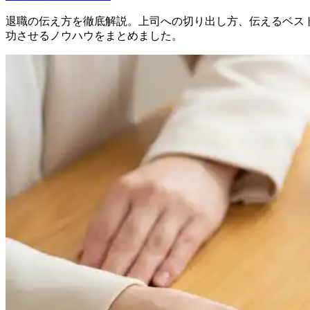
退職の伝え方を徹底解説。上司への切り出し方、伝えるベス
功させるノウハウをまとめました。