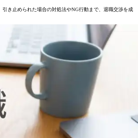
。引き止められた場合の対処法やNG行動まで、退職交渉を成