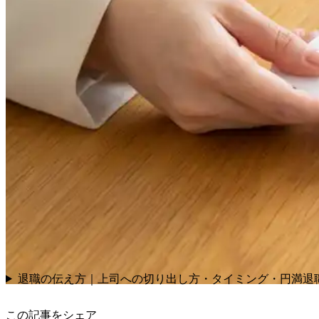
退職の伝え方｜上司への切り出し方・タイミング・円満退
この記事をシェア