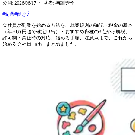
公開: 2026/06/17 ・ 著者: 与謝秀作
#
副業
#
働き方
会社員が副業を始める方法を、就業規則の確認・税金の基本
（年20万円超で確定申告）・おすすめ職種の3点から解説。
許可制・禁止時の対応、始める手順、注意点まで、これから
始める会社員向けにまとめました。