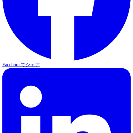
Facebookでシェア