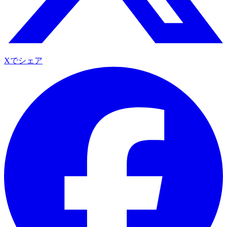
Xでシェア