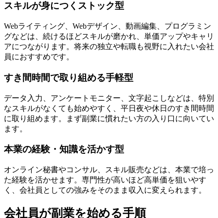
スキルが身につくストック型
Webライティング、Webデザイン、動画編集、プログラミン
グなどは、続けるほどスキルが磨かれ、単価アップやキャリ
アにつながります。将来の独立や転職も視野に入れたい会社
員におすすめです。
すき間時間で取り組める手軽型
データ入力、アンケートモニター、文字起こしなどは、特別
なスキルがなくても始めやすく、平日夜や休日のすき間時間
に取り組めます。まず副業に慣れたい方の入り口に向いてい
ます。
本業の経験・知識を活かす型
オンライン秘書やコンサル、スキル販売などは、本業で培っ
た経験を活かせます。専門性が高いほど高単価を狙いやす
く、会社員としての強みをそのまま収入に変えられます。
会社員が副業を始める手順