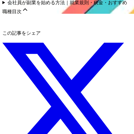
会社員が副業を始める方法｜就業規則・税金・おすすめ
職種
目次
この記事をシェア