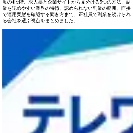
度の4段階、求人票と企業サイトから見分ける5つの方法、副
業を認めやすい業界の特徴、認められない副業の範囲、面接
で運用実態を確認する聞き方まで、正社員で副業を続けられ
る会社を選ぶ視点をまとめました。