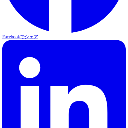
Facebookでシェア