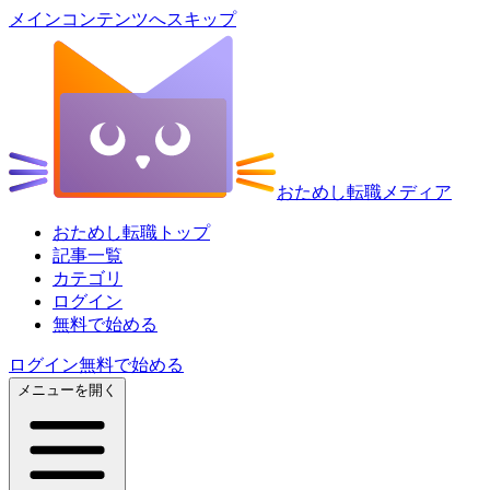
メインコンテンツへスキップ
おためし転職メディア
おためし転職トップ
記事一覧
カテゴリ
ログイン
無料で始める
ログイン
無料で始める
メニューを開く