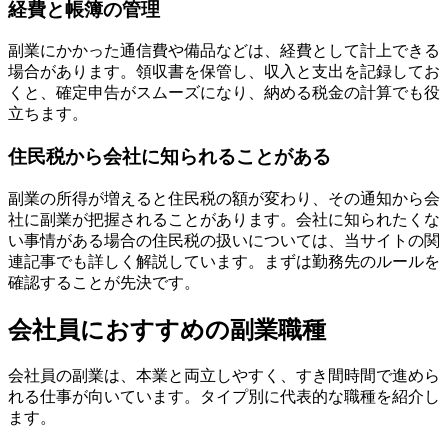
経費と帳簿の管理
副業にかかった通信費や備品などは、経費として計上できる
場合があります。領収書を保管し、収入と支出を記録してお
くと、確定申告がスムーズになり、納める税金の計算でも役
立ちます。
住民税から会社に知られることがある
副業の所得が増えると住民税の額が変わり、その通知から会
社に副業が把握されることがあります。会社に知られたくな
い事情がある場合の住民税の扱いについては、当サイトの関
連記事でも詳しく解説しています。まずは勤務先のルールを
確認することが先決です。
会社員におすすめの副業職種
会社員の副業は、本業と両立しやすく、すき間時間で進めら
れる仕事が向いています。タイプ別に代表的な職種を紹介し
ます。