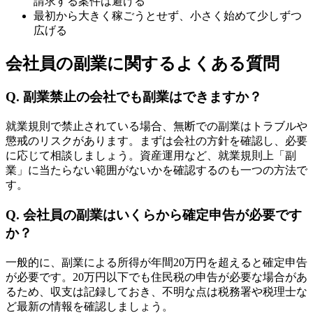
請求する案件は避ける
最初から大きく稼ごうとせず、小さく始めて少しずつ
広げる
会社員の副業に関するよくある質問
Q. 副業禁止の会社でも副業はできますか？
就業規則で禁止されている場合、無断での副業はトラブルや
懲戒のリスクがあります。まずは会社の方針を確認し、必要
に応じて相談しましょう。資産運用など、就業規則上「副
業」に当たらない範囲がないかを確認するのも一つの方法で
す。
Q. 会社員の副業はいくらから確定申告が必要です
か？
一般的に、副業による所得が年間20万円を超えると確定申告
が必要です。20万円以下でも住民税の申告が必要な場合があ
るため、収支は記録しておき、不明な点は税務署や税理士な
ど最新の情報を確認しましょう。