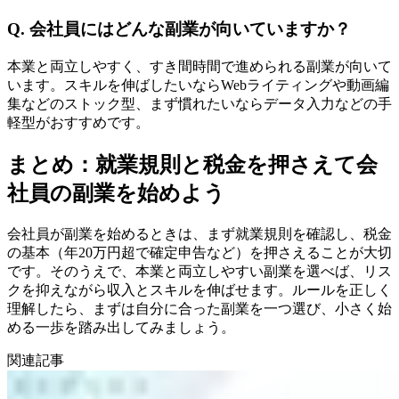
Q. 会社員にはどんな副業が向いていますか？
本業と両立しやすく、すき間時間で進められる副業が向いて
います。スキルを伸ばしたいならWebライティングや動画編
集などのストック型、まず慣れたいならデータ入力などの手
軽型がおすすめです。
まとめ：就業規則と税金を押さえて会
社員の副業を始めよう
会社員が副業を始めるときは、まず就業規則を確認し、税金
の基本（年20万円超で確定申告など）を押さえることが大切
です。そのうえで、本業と両立しやすい副業を選べば、リス
クを抑えながら収入とスキルを伸ばせます。ルールを正しく
理解したら、まずは自分に合った副業を一つ選び、小さく始
める一歩を踏み出してみましょう。
関連記事