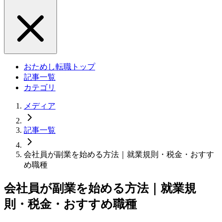
おためし転職トップ
記事一覧
カテゴリ
メディア
記事一覧
会社員が副業を始める方法｜就業規則・税金・おすす
め職種
会社員が副業を始める方法｜就業規
則・税金・おすすめ職種