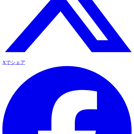
Xでシェア