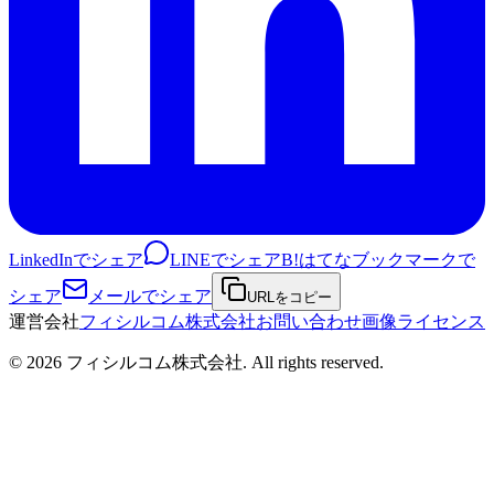
LinkedInでシェア
LINEでシェア
B!
はてなブックマークで
シェア
メールでシェア
URLをコピー
運営会社
フィシルコム株式会社
お問い合わせ
画像ライセンス
©
2026
フィシルコム株式会社
. All rights reserved.