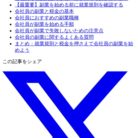
【最重要】副業を始める前に就業規則を確認する
会社員の副業と税金の基本
会社員におすすめの副業職種
会社員が副業を始める手順
会社員が副業で失敗しないための注意点
会社員の副業に関するよくある質問
まとめ：就業規則と税金を押さえて会社員の副業を始
めよう
この記事をシェア