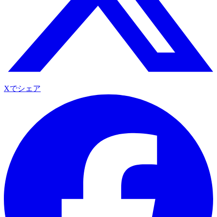
Xでシェア