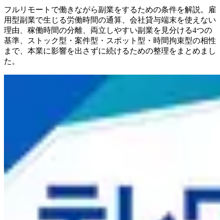
フルリモートで働きながら副業をするための条件を解説。雇
用型副業で生じる労働時間の通算、会社貸与端末を使えない
理由、稼働時間の分離、両立しやすい副業を見分ける4つの
基準、ストック型・案件型・スポット型・時間拘束型の相性
まで、本業に影響を出さずに続けるための整理をまとめまし
た。