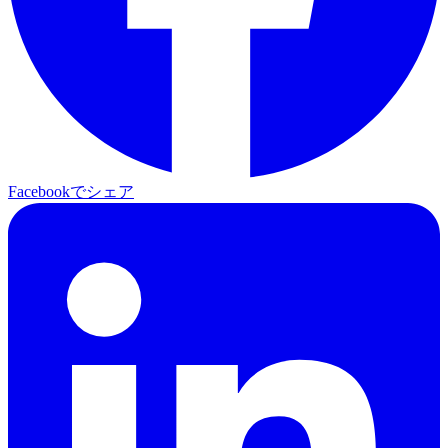
Facebookでシェア