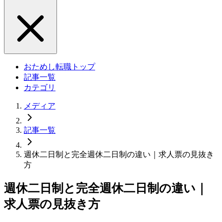
おためし転職トップ
記事一覧
カテゴリ
メディア
記事一覧
週休二日制と完全週休二日制の違い｜求人票の見抜き
方
週休二日制と完全週休二日制の違い｜
求人票の見抜き方