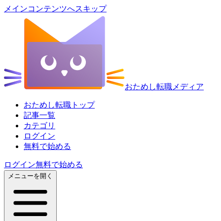
メインコンテンツへスキップ
おためし転職メディア
おためし転職トップ
記事一覧
カテゴリ
ログイン
無料で始める
ログイン
無料で始める
メニューを開く