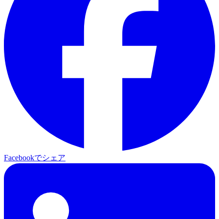
Facebookでシェア