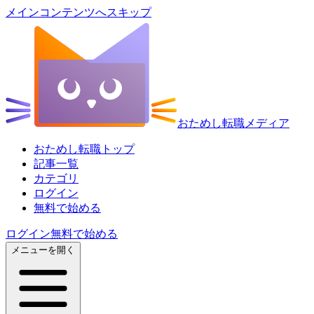
メインコンテンツへスキップ
おためし転職メディア
おためし転職トップ
記事一覧
カテゴリ
ログイン
無料で始める
ログイン
無料で始める
メニューを開く