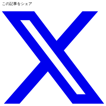
この記事をシェア