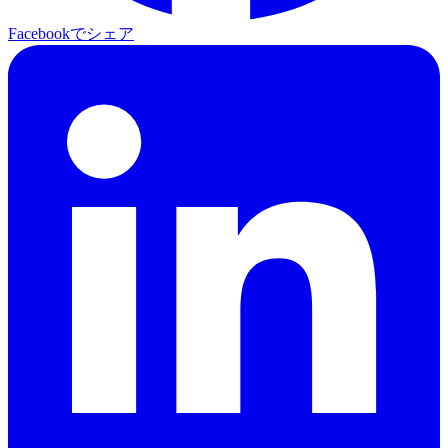
Facebookでシェア