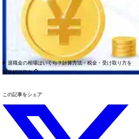
退職金の相場はいくら？計算方法・税金・受け取り方を
徹底解説
目次
この記事をシェア