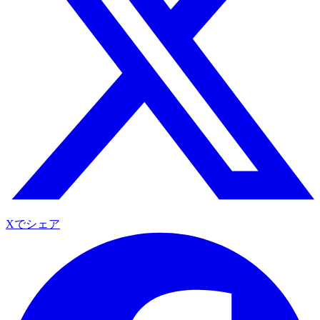
Xでシェア