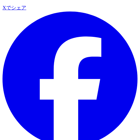
Xでシェア