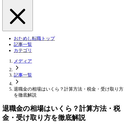
おためし転職トップ
記事一覧
カテゴリ
メディア
記事一覧
退職金の相場はいくら？計算方法・税金・受け取り方
を徹底解説
退職金の相場はいくら？計算方法・税
金・受け取り方を徹底解説