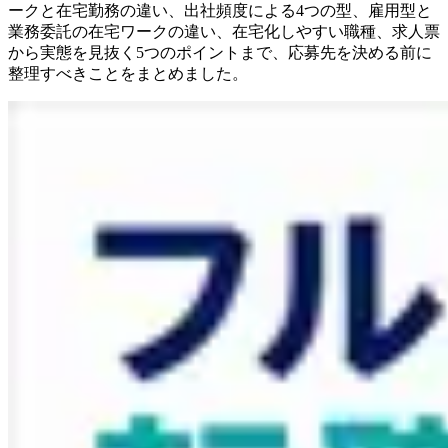
ークと在宅勤務の違い、出社頻度による4つの型、雇用型と
業務委託の在宅ワークの違い、在宅化しやすい職種、求人票
から実態を見抜く5つのポイントまで、応募先を決める前に
整理すべきことをまとめました。