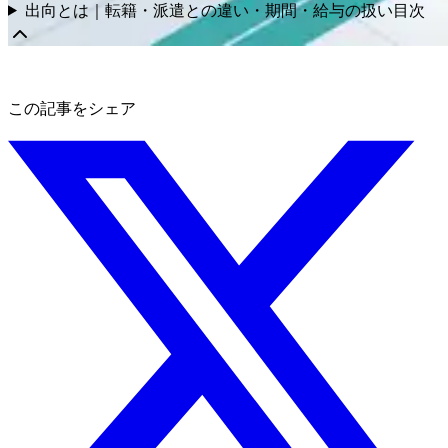
出向とは｜転籍・派遣との違い・期間・給与の扱い
目次
この記事をシェア