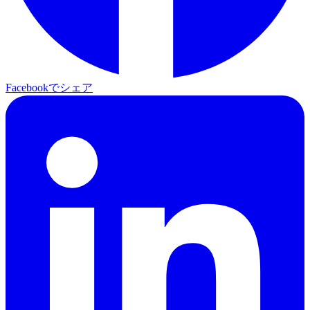
Facebookでシェア