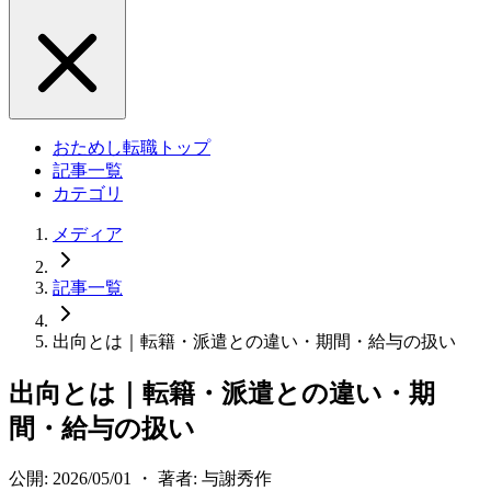
おためし転職トップ
記事一覧
カテゴリ
メディア
記事一覧
出向とは｜転籍・派遣との違い・期間・給与の扱い
出向とは｜転籍・派遣との違い・期
間・給与の扱い
公開: 2026/05/01 ・ 著者: 与謝秀作