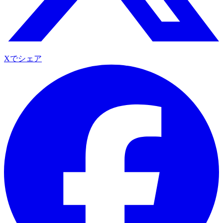
Xでシェア