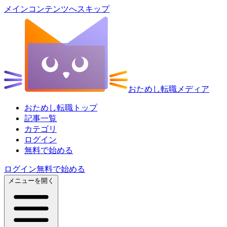
メインコンテンツへスキップ
おためし転職メディア
おためし転職トップ
記事一覧
カテゴリ
ログイン
無料で始める
ログイン
無料で始める
メニューを開く